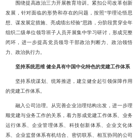
围绕提高政治三力开展教育培训。紧扣公司改革创新
发展，针对面临的形势和存在的问题，按照“学理论悟思
想、谋发展定措施、亮成绩出经验”思路，分阶段贯穿全年
组织二级单位领导班子人员开展集中学习研讨，形成完整
闭环，进一步提高党员领导干部政治判断力、政治领悟
力、政治执行力。
坚持系统思维 健全具有中国中化特色的党建工作体系
坚持系统谋划、统筹推进，建立健全起引领保障作用
的党建工作体系。
融入公司治理。从完善企业治理结构出发，进一步理
顺党建与业务工作的关系，着力形成党建工作体系、业务
运行体系、企业管理体系、科技创新体系、企业文化体
系、企业监督体系有机结合、密切联系、相互协同的公司