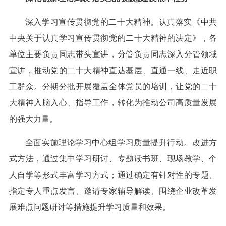
深入学习宣传贯彻党的二十大精神。认真落实《中共
中央关于认真学习宣传贯彻党的二十大精神的决定》，各
单位主要负责同志带头宣讲，分管负责同志深入分管领域
宣讲，推动党的二十大精神直达基层、直通一线、走近职
工群众。分期分批开展覆盖全体党员的培训，让党的二十
大精神入脑入心、指导工作，转化为推动公司高质量发展
的强大力量。
全面实施理论学习中心组学习质量提升行动。改进方
式方法，通过集中学习研讨、专题读书班、现场教学、个
人自学等形式丰富学习方式；通过确定有针对性的专题、
指定专人重点发言、邀请专家辅导解读、围绕企业改革发
展难点问题研讨等措施提升学习质量和效果。