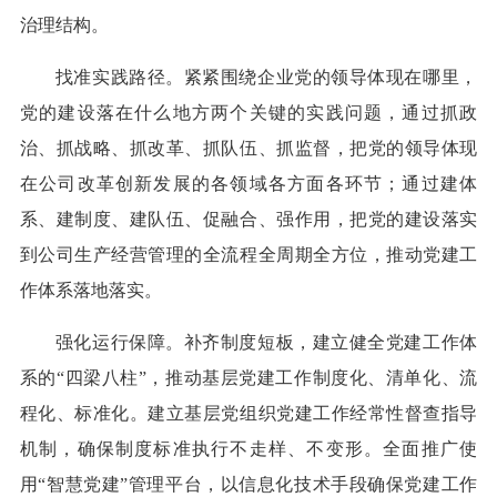
治理结构。
找准实践路径。紧紧围绕企业党的领导体现在哪里，
党的建设落在什么地方两个关键的实践问题，通过抓政
治、抓战略、抓改革、抓队伍、抓监督，把党的领导体现
在公司改革创新发展的各领域各方面各环节；通过建体
系、建制度、建队伍、促融合、强作用，把党的建设落实
到公司生产经营管理的全流程全周期全方位，推动党建工
作体系落地落实。
强化运行保障。补齐制度短板，建立健全党建工作体
系的“四梁八柱”，推动基层党建工作制度化、清单化、流
程化、标准化。建立基层党组织党建工作经常性督查指导
机制，确保制度标准执行不走样、不变形。全面推广使
用“智慧党建”管理平台，以信息化技术手段确保党建工作