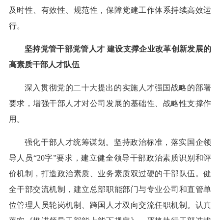
及时性、有效性、规范性，保障党建工作体系持续高效运
行。
坚持党管干部党管人才 建设支撑企业改革创新发展的
高素质干部人才队伍
深入贯彻党的二十大提出的实施人才强国战略的部署
要求，增强干部人才对公司发展的基础性、战略性支撑作
用。
强化干部人才统筹谋划。坚持政治标准，落实国企领
导人员“20字”要求，建立健全领导干部政治素质识别和评
价机制，打造政治素质、业务素质双过硬的干部队伍。健
全干部交流机制，建立总部职能部门与专业公司和直管单
位管理人员轮岗机制、跨国人才双向交流任职机制。认真