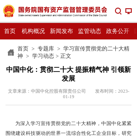
首页
机构概况
新闻发布
监管动态
政务公开
首页
>
专题库
>
学习宣传贯彻党的二十大精
神
>
学习动态
> 正文
中国中化：贯彻二十大 提振精气神 引领新
发展
文章来源：中国中化控股有限责任公司 发布时间：2023-
01-19
为深入学习宣传贯彻党的二十大精神，中国中化紧紧
围绕建设科技驱动的世界一流综合性化工企业目标，研究