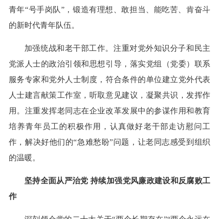
青年“号手岗队”，锻造有理想、敢担当、能吃苦、肯奋斗
的新时代青年队伍。
加强统战和老干部工作。注重对党外知识分子和民主
党派人士的政治引领和思想引导，落实党组（党委）联系
服务专家和党外人士制度，符合条件的单位建立党外代表
人士建言献策工作室，听取意见建议，凝聚共识，发挥作
用。注重发挥老同志在企业改革发展中的参谋作用和教育
培养青年员工的积极作用，认真做好老干部走访慰问工
作，解决好他们的“急难愁盼”问题，让老同志感受到组织
的温暖。
坚持全面从严治党 持续加强党风廉政建设和反腐败工
作