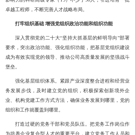
卓越工程师，不断完善人才战略布局。
打牢组织基础 增强党组织政治功能和组织功能
深入贯彻党的二十大“坚持大抓基层的鲜明导向”部署
要求，突出政治功能、强化组织功能，把基层党组织建设
成为有效实现党的领导、推动公司高质量发展的坚强战斗
堡垒。
强化基层组织体系。紧跟产业深度整合进程和经营业
务发展步伐，及时建立党的组织，积极探索创新境外企
业、机构党建工作方式方法，确保业务发展到哪里，党的
组织和工作就覆盖到哪里。
打造过硬的党务干部和党员队伍。把党务工作岗位作
为培养企业复合型人才的重要平台，建立党务工作人员和