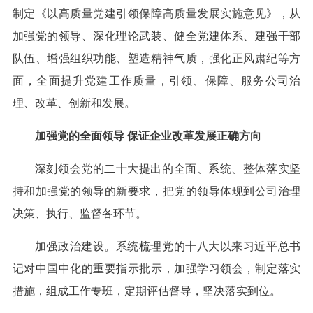
制定《以高质量党建引领保障高质量发展实施意见》，从
加强党的领导、深化理论武装、健全党建体系、建强干部
队伍、增强组织功能、塑造精神气质，强化正风肃纪等方
面，全面提升党建工作质量，引领、保障、服务公司治
理、改革、创新和发展。
加强党的全面领导 保证企业改革发展正确方向
深刻领会党的二十大提出的全面、系统、整体落实坚
持和加强党的领导的新要求，把党的领导体现到公司治理
决策、执行、监督各环节。
加强政治建设。系统梳理党的十八大以来习近平总书
记对中国中化的重要指示批示，加强学习领会，制定落实
措施，组成工作专班，定期评估督导，坚决落实到位。