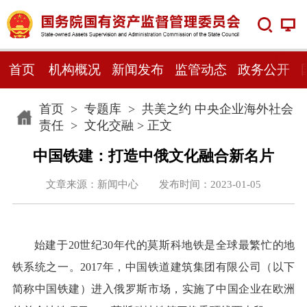
首页
机构概况
新闻发布
监管动态
政务公开
首页
>
专题库
>
共美之约 中央企业海外社会
责任
>
文化交融
> 正文
中国铁建：打造中俄文化融合新名片
文章来源：新闻中心 发布时间：2023-01-05
始建于20世纪30年代的莫斯科地铁是全球最繁忙的地
铁系统之一。2017年，中国铁道建筑集团有限公司（以下
简称中国铁建）进入俄罗斯市场，实施了中国企业在欧洲