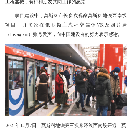
工程器械，有种和朋友共同工作的感觉。
项目建设中，莫斯科市长多次视察莫斯科地铁西南线
项目，并多次在俄罗斯主流社交媒体VK及照片墙
（Instagram）账号发声，向中国建设者的努力表示感谢。
2021年12月7日，莫斯科地铁第三换乘环线西南段开通，莫