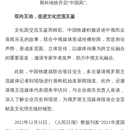
斯科地铁开启“中国风”。
双向互动，促进文化交流互鉴
文化因交流互鉴而精彩。中国铁建积极讲述中俄民众
喜闻乐见的故事，联合中俄媒体形成传播矩阵，营造舆论
声势，形成多层面、立体宣传，以媒体传播为跨文化融合
的重要渠道 ；邀请专家学者发声，助力中俄文化融合。
此前，中国铁建就联合项目业主，多次邀请俄罗斯主
流媒体记者到现场进行盾构机始发新闻报道。此外，还邀
请俄主流媒体代表团来华访问，与企业相关负责人座谈，
深入了解企业历史和现状，为俄罗斯主流媒体报道企业贡
献及文化理念做好铺垫。
2021年12月31日，《人民日报》整版刊发“2021年度国