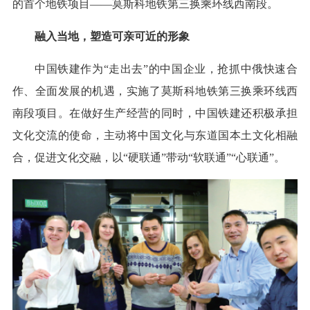
的首个地铁项目——莫斯科地铁第三换乘环线西南段。
融入当地，塑造可亲可近的形象
中国铁建作为“走出去”的中国企业，抢抓中俄快速合
作、全面发展的机遇，实施了莫斯科地铁第三换乘环线西
南段项目。在做好生产经营的同时，中国铁建还积极承担
文化交流的使命，主动将中国文化与东道国本土文化相融
合，促进文化交融，以“硬联通”带动“软联通”“心联通”。