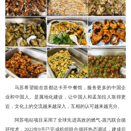
马苏希望能在首都达卡开中餐馆，服务更多的中国企
业和中国人。是属地化建设，让中国人和孟加拉人靠得更
近，文化上的交流越来越深入，互相的认可越来越充分。
阿苏电站项目采用了全球先进高效的燃气-蒸汽联合循
环技术，2022年9月已完成机组联合循环热态调试，建成后