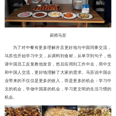
厨师马苏
为了对中餐有更多理解并且更好地与中国同事交流，
马苏也开始学习中文，从调料到食材，从单字到句子，他
请中国员工反复教他发音，然后应用到工作中去，用中文
和中国人交流，更好地理解了大家的需求。马苏说中国企
业带来的不仅仅是更多的收入，而是更多的机会：学习中
文的机会，学做中国菜的机会，学习更文明的生活习惯的
机会。