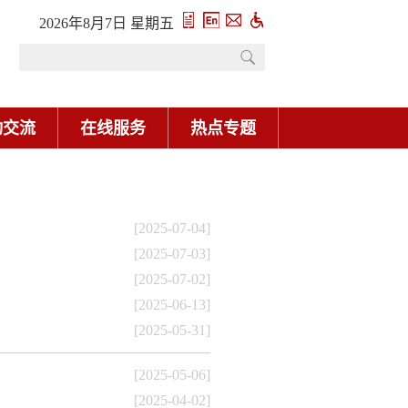
2026年8月7日 星期五
动交流
在线服务
热点专题
[2025-07-04]
[2025-07-03]
[2025-07-02]
[2025-06-13]
[2025-05-31]
[2025-05-06]
[2025-04-02]