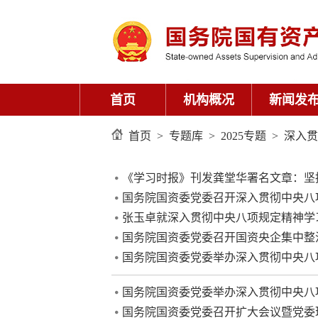
首页
机构概况
新闻发
首页
>
专题库
>
2025专题
>
深入贯
《学习时报》刊发龚堂华署名文章：坚
国务院国资委党委召开深入贯彻中央八
张玉卓就深入贯彻中央八项规定精神学习
国务院国资委党委召开国资央企集中整治
国务院国资委党委举办深入贯彻中央八项
国务院国资委党委举办深入贯彻中央八
国务院国资委党委召开扩大会议暨党委理