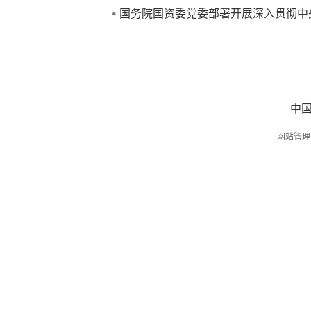
国务院国资委党委部署开展深入贯彻中央