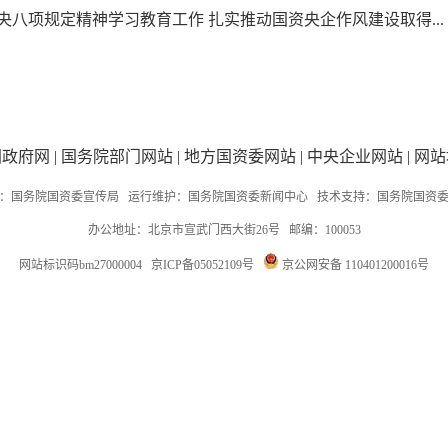
八项规定精神学习教育工作 扎实推动国资央企作风建设取得...