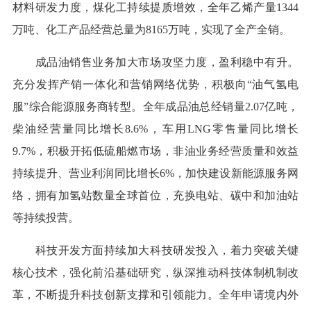
材料研发力度，煤化工持续提质增效，全年乙烯产量1344
万吨、化工产品经营总量为8165万吨，实现了全产全销。
成品油销售业务加大市场攻坚力度，盈利稳中有升。
充分发挥产销一体化和营销网络优势，积极向“油气氢电
服”综合能源服务商转型。全年成品油总经销量2.07亿吨，
柴油经营量同比增长8.6%，车用LNG零售量同比增长
9.7%，积极开拓低硫船燃市场，非油业务经营质量和效益
持续提升、营业利润同比增长6%，加快建设新能源服务网
络，拥有加氢站数量全球首位，充换电站、碳中和加油站
等持续投营。
科技开发方面持续加大科技研发投入，着力突破关键
核心技术，强化前沿基础研究，纵深推动科技体制机制改
革，不断提升科技创新支撑和引领能力。全年申请境内外