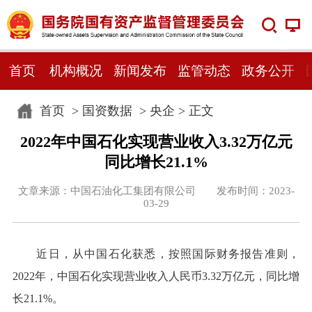
首页
机构概况
新闻发布
监管动态
政务公开
首页
>
国资数据
>
央企
> 正文
2022年中国石化实现营业收入3.32万亿元
同比增长21.1%
文章来源：中国石油化工集团有限公司 发布时间：2023-
03-29
近日，从中国石化获悉，按照国际财务报告准则，
2022年，中国石化实现营业收入人民币3.32万亿元，同比增
长21.1%。