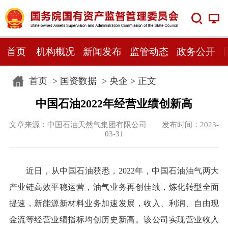
首页
机构概况
新闻发布
监管动态
政务公开
首页
>
国资数据
>
央企
> 正文
中国石油2022年经营业绩创新高
文章来源：中国石油天然气集团有限公司 发布时间：2023-
03-31
近日，从中国石油获悉，2022年，中国石油油气两大
产业链高效平稳运营，油气业务再创佳绩，炼化转型全面
提速，新能源新材料业务加速发展，收入、利润、自由现
金流等经营业绩指标均创历史新高。该公司实现营业收入