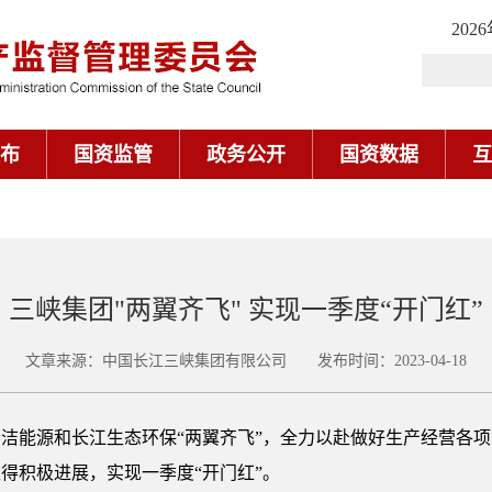
202
布
国资监管
政务公开
国资数据
互
三峡集团"两翼齐飞" 实现一季度“开门红”
文章来源：中国长江三峡集团有限公司 发布时间：2023-04-18
施清洁能源和长江生态环保“两翼齐飞”，全力以赴做好生产经营各
得积极进展，实现一季度“开门红”。