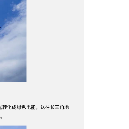
光转化成绿色电能，送往长三角地
网。