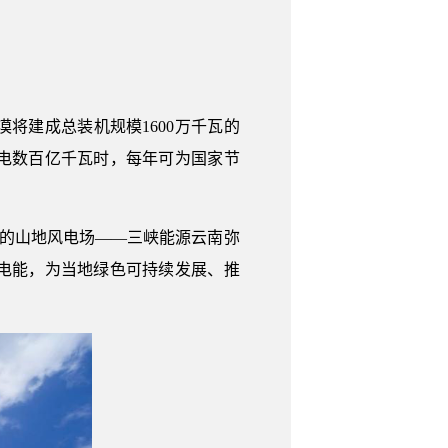
将建成总装机规模1600万千瓦的
电数百亿千瓦时，每年可为国家节
大的山地风电场——三峡能源云南弥
电能，为当地绿色可持续发展、推