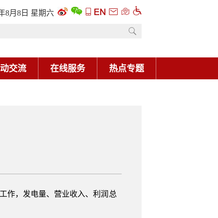
6年8月8日 星期六
动交流
在线服务
热点专题
项工作，发电量、营业收入、利润总