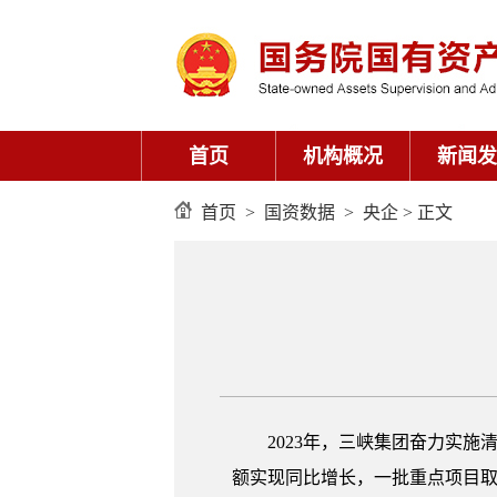
首页
机构概况
新闻发
首页
>
国资数据
>
央企
> 正文
2023年，三峡集团奋力实
额实现同比增长，一批重点项目取