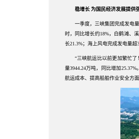
稳增长 为国民经济发展提供
一季度，三峡集团完成发电量
时，同比增长约18%，白鹤滩、
长21.3%；海上风电完成发电量超
“三峡航运比以前更加繁忙了
量3944.24万吨，同比增加2
航运成本、提高船舶作业安全方