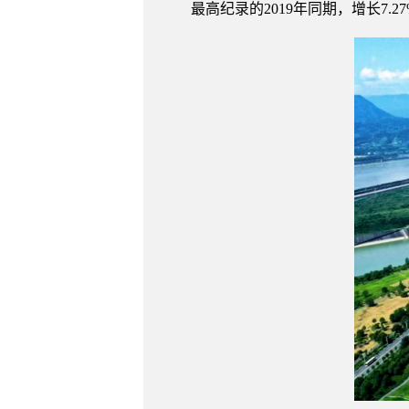
最高纪录的2019年同期，增长7.2