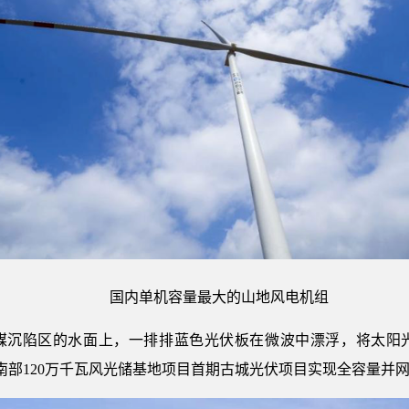
国内单机容量最大的山地风电机组
煤沉陷区的水面上，一排排蓝色光伏板在微波中漂浮，将太阳
阳南部120万千瓦风光储基地项目首期古城光伏项目实现全容量并