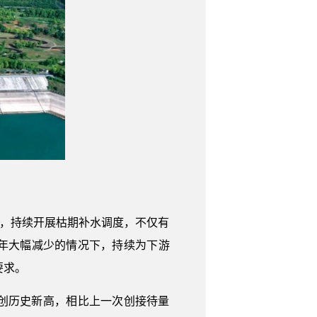
题，持续开展枯期补水调度，不仅有
年大幅减少的情况下，持续为下游
要求。
创历史新高，相比上一次创接待量