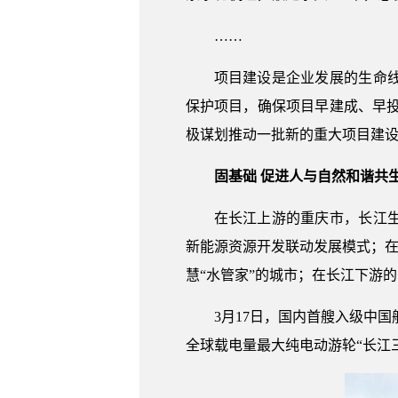
……
项目建设是企业发展的生命
保护项目，确保项目早建成、早投产
极谋划推动一批新的重大项目建
固基础 促进人与自然和谐共
在长江上游的重庆市，长江
新能源资源开发联动发展模式；在
慧“水管家”的城市；在长江下游
3月17日，国内首艘入级中国
全球载电量最大纯电动游轮“长江三