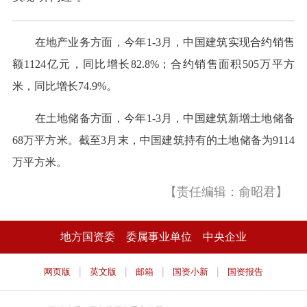
在地产业务方面，今年1-3月，中国建筑实现合约销售
额1124亿元，同比增长82.8%；合约销售面积505万平方
米，同比增长74.9%。
在土地储备方面，今年1-3月，中国建筑新增土地储备
68万平方米。截至3月末，中国建筑持有的土地储备为9114
万平方米。
【责任编辑：俞昭君】
地方国资委
委属事业单位
中央企业
|
|
|
|
网页版
英文版
邮箱
国资小新
国资报告