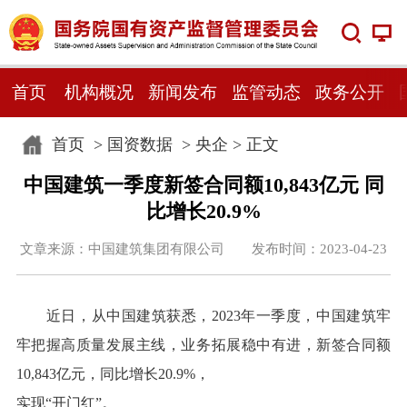
首页
机构概况
新闻发布
监管动态
政务公开
首页
>
国资数据
>
央企
> 正文
中国建筑一季度新签合同额10,843亿元 同
比增长20.9%
文章来源：中国建筑集团有限公司 发布时间：2023-04-23
近日，从中国建筑获悉，2023年一季度，中国建筑牢
牢把握高质量发展主线，业务拓展稳中有进，新签合同额
10,843亿元，同比增长20.9%，
实现“开门红”。