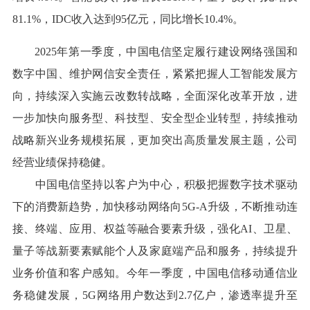
81.1%，IDC收入达到95亿元，同比增长10.4%。
2025年第一季度，中国电信坚定履行建设网络强国和
数字中国、维护网信安全责任，紧紧把握人工智能发展方
向，持续深入实施云改数转战略，全面深化改革开放，进
一步加快向服务型、科技型、安全型企业转型，持续推动
战略新兴业务规模拓展，更加突出高质量发展主题，公司
经营业绩保持稳健。
中国电信坚持以客户为中心，积极把握数字技术驱动
下的消费新趋势，加快移动网络向5G-A升级，不断推动连
接、终端、应用、权益等融合要素升级，强化AI、卫星、
量子等战新要素赋能个人及家庭端产品和服务，持续提升
业务价值和客户感知。今年一季度，中国电信移动通信业
务稳健发展，5G网络用户数达到2.7亿户，渗透率提升至