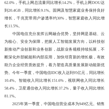
62.0%，手机上网总流量同比增长14.2%，手机上网DOU达
到20.4GB，同比增长9.1%。固网及智慧家庭业务保持良好
增长，千兆宽带用户渗透率约30%，智慧家庭收入同比增
长11.5%。
中国电信充分发挥云网融合优势，坚持网是基础、云
为核心、安全为保障，把握人工智能发展方向，以科技创
新推动产业创新和业务创新，战新业务规模持续拓展，不
断深化外部赋能和内部应用，加快培育新的增长极，有效
助力企业经营质效提升，着力塑造高质量发展新动能新优
势。今年一季度，中国电信IDC收入达到95亿元，同比增长
10.4%。智能收入同比增长151.6%，视联网收入同比增长
58.4%，卫星通信收入同比增长37.2%，量子收入同比增长
81.1%。
2025年第一季度，中国电信营业成本为949亿元。销售