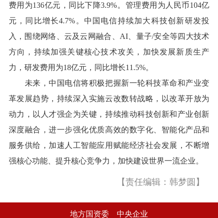
费用为136亿元，同比下降3.9%。管理费用为人民币104亿
元，同比增长4.7%。中国电信持续加大科技创新研发投
入，围绕网络、云及云网融合、AI、量子/安全等四大技术
方向，持续加强关键核心技术攻关，加快发展新质生产
力，研发费用为18亿元，同比增长11.5%。
未来，中国电信将积极把握新一轮科技革命和产业变
革发展趋势，持续深入实施云改数转战略，以改革开放为
动力，以人才强企为关键，持续推动科技创新和产业创新
深度融合，进一步强化优质高效的数字化、智能化产品和
服务供给，加速人工智能应用赋能经济社会发展，不断增
强核心功能、提升核心竞争力，加快建设世界一流企业。
【责任编辑：韩梦圆】
地方国资委
中央企业