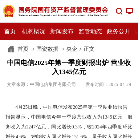
首页
机构概况
新闻发布
监管动态
政务公开
首页
>
国资数据
>
央企
> 正文
中国电信2025年第一季度财报出炉 营业收
入1345亿元
文章来源：中国电信集团有限公司 发布时间：2025-04-29
4月25日晚，中国电信发布2025年第一季度业绩报告，
报告显示，中国电信今年一季度营业收入为1345亿元，服
务收入为1247亿元，同比增长0.3%，较2024年四季度环比
增长4.6%。智能收入同比增长151.6%，量子收入同比增长