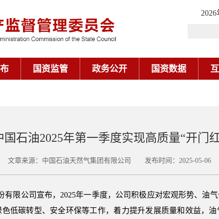
202
布
国资监管
政务公开
国资数据
互
中国石油2025年第一季度实现高质量“开门红
文章来源：中国石油天然气集团有限公司 发布时间：2025-05-06
股份有限公司宣布，2025年一季度，公司积极应对宏观形势、油
绿色低碳转型、安全环保等工作，着力提升发展质量和效益，油