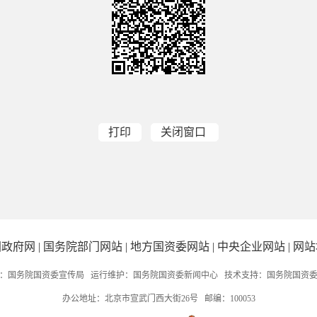
打印
关闭窗口