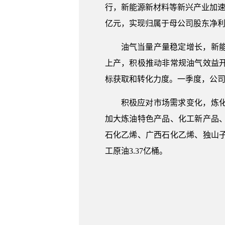
行，新能源新材料等新兴产业加速
亿元，实现归属于母公司股东净利润4
油气当量产量稳定增长，新
上产，积极推动非常规油气效益
标获取和转化力度。一季度，公司油
积极应对市场需求变化，炼
加大炼油特色产品、化工新产品
石化乙烯、广西石化乙烯、独山
工原油3.37亿桶。