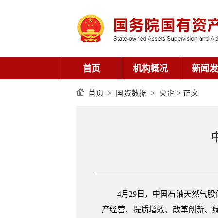
首页
机构概况
新闻发
首页
>
国资数据
>
央企
> 正文
4月29日，中国石油天然气
产经营、提质增效、改革创新、