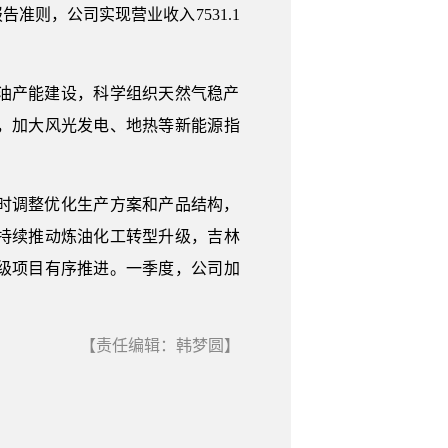
则，公司实现营业收入7531.1
油产能建设，科学组织天然气稳产
，加大风光发电、地热等新能源指
时调整优化生产方案和产品结构，
持续推动炼油化工转型升级，吉林
级项目有序推进。一季度，公司加
【责任编辑：韩梦圆】