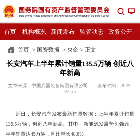
首页
机构概况
新闻发布
监管动态
政务公开
首页
>
国资数据
>
央企
> 正文
长安汽车上半年累计销量135.5万辆 创近八
年新高
文章来源：中国兵器装备集团有限公司 发布时间：2025-
07-15
近日，长安汽车发布最新销量数据：上半年累计销量
135.5万辆，创近八年新高。其中，新能源发展势头强劲，
半年销量达45万辆，同比增长48.8%。