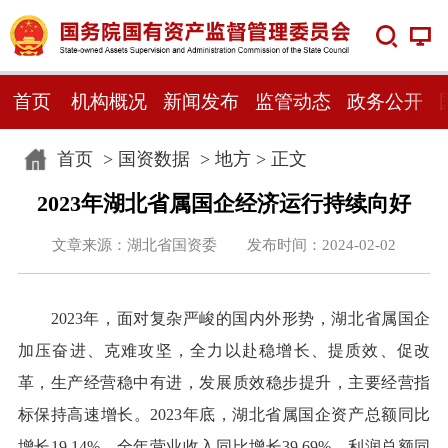
首页
机构概况
新闻发布
监管动态
政务公开
首页
>
国资数据
>
地方
> 正文
2023年湖北省属国企经济运行持续向好
文章来源：湖北省国资委 发布时间：2024-02-02
2023年，面对复杂严峻的国内外形势，湖北省属国企
加压奋进、克难攻坚，全力以赴稳增长、提质效、促改
革，生产经营稳中有进，发展质效稳步提升，主要经营指
标保持高速增长。2023年底，湖北省属国企资产总额同比
增长19.14%，全年营业收入同比增长39.69%，利润总额同