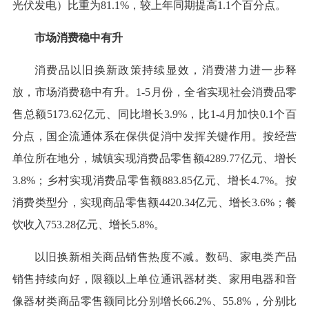
光伏发电）比重为81.1%，较上年同期提高1.1个百分点。
市场消费稳中有升
消费品以旧换新政策持续显效，消费潜力进一步释
放，市场消费稳中有升。1-5月份，全省实现社会消费品零
售总额5173.62亿元、同比增长3.9%，比1-4月加快0.1个百
分点，国企流通体系在保供促消中发挥关键作用。按经营
单位所在地分，城镇实现消费品零售额4289.77亿元、增长
3.8%；乡村实现消费品零售额883.85亿元、增长4.7%。按
消费类型分，实现商品零售额4420.34亿元、增长3.6%；餐
饮收入753.28亿元、增长5.8%。
以旧换新相关商品销售热度不减。数码、家电类产品
销售持续向好，限额以上单位通讯器材类、家用电器和音
像器材类商品零售额同比分别增长66.2%、55.8%，分别比