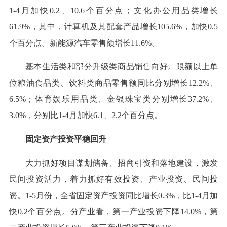
1-4月加快0.2、10.6个百分点；文化办公用品类增长
61.9%，其中，计算机及其配套产品增长105.6%，加快0.5
个百分点。新能源汽车零售额增长11.6%。
基本生活类和部分升级类商品销售向好。限额以上单
位粮油食品类、饮料类商品零售额同比分别增长12.2%、
6.5%；体育娱乐用品类、金银珠宝类分别增长37.2%、
3.0%，分别比1-4月加快6.1、2.2个百分点。
固定资产投资平稳回升
大力抓好项目谋划储备、招商引资和落地建设，激发
民间投资活力，着力抓好有效投资、产业投资、民间投
资。1-5月份，全省固定资产投资同比增长0.3%，比1-4月加
快0.2个百分点。分产业看，第一产业投资下降14.0%，第