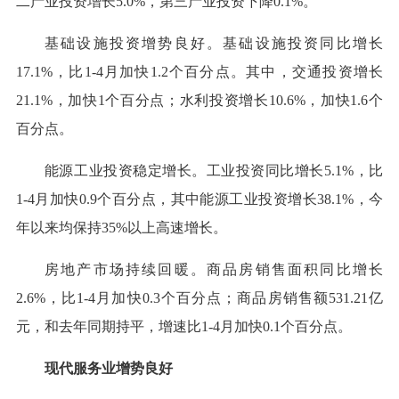
二产业投资增长5.0%，第三产业投资下降0.1%。
基础设施投资增势良好。基础设施投资同比增长
17.1%，比1-4月加快1.2个百分点。其中，交通投资增长
21.1%，加快1个百分点；水利投资增长10.6%，加快1.6个
百分点。
能源工业投资稳定增长。工业投资同比增长5.1%，比
1-4月加快0.9个百分点，其中能源工业投资增长38.1%，今
年以来均保持35%以上高速增长。
房地产市场持续回暖。商品房销售面积同比增长
2.6%，比1-4月加快0.3个百分点；商品房销售额531.21亿
元，和去年同期持平，增速比1-4月加快0.1个百分点。
现代服务业增势良好