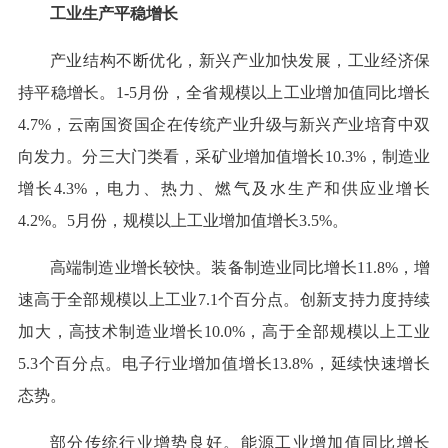
工业生产平稳增长
产业结构不断优化，新兴产业加快发展，工业经济保
持平稳增长。1-5月份，全省规模以上工业增加值同比增长
4.7%，云南国资国企在传统产业升级与新兴产业培育中双
向发力。分三大门类看，采矿业增加值增长10.3%，制造业
增长4.3%，电力、热力、燃气及水生产和供应业增长
4.2%。5月份，规模以上工业增加值增长3.5%。
高端制造业增长较快。装备制造业同比增长11.8%，增
速高于全部规模以上工业7.1个百分点。创新支持力度持续
加大，高技术制造业增长10.0%，高于全部规模以上工业
5.3个百分点。电子行业增加值增长13.8%，延续快速增长
态势。
部分传统行业增势良好。能源工业增加值同比增长