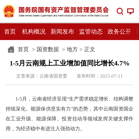
首页
机构概况
新闻发布
监管动态
政务公开
首页
>
国资数据
>
地方
> 正文
1-5月云南规上工业增加值同比增长4.7%
文章来源：云南省国资委 发布时间：2025-07-11
1-5月，云南省经济呈现“生产需求稳定增长、结构调整
持续深化、能源保供坚实有力”的态势，其中云南国资国企
在工业升级、能源保障、投资拉动等领域发挥关键支撑作
用，为经济稳中有进注入强劲动力。