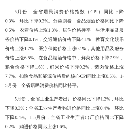
5月份，全省居民消费价格指数（CPI）同比下降
0.3%，环比下降0.3%。分类别看，食品烟酒价格同比下降
0.5%，衣着价格上涨1.3%，居住价格持平，生活用品及服
务价格下降0.1%，交通通信价格下降4.1%，教育文化娱乐
价格上涨1.7%，医疗保健价格上涨0.1%，其他用品及服务
价格上涨6.5%。在食品烟酒价格中，鲜菜价格下降7.9%，
粮食价格下降1.6%，鲜果价格下降0.2%，猪肉价格上涨
7.7%。扣除食品和能源价格后的核心CPI同比上涨0.5%。1-
5月份，全省居民消费价格同比持平。
5月份，全省工业生产者出厂价格同比下降1.2%，环比
下降0.3%；全省工业生产者购进价格同比上涨0.4%，环比
下降0.4%。1-5月份，全省工业生产者出厂价格同比下降
0.2%，购进价格同比上涨1.6%。