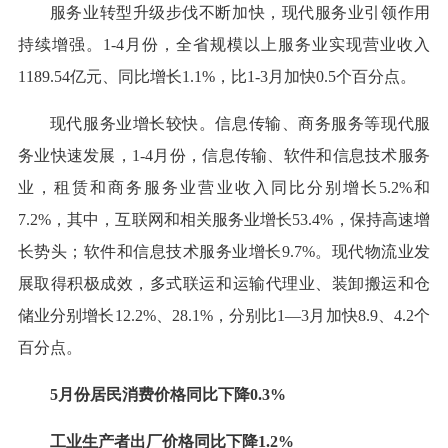
服务业转型升级步伐不断加快，现代服务业引领作用
持续增强。1-4月份，全省规模以上服务业实现营业收入
1189.54亿元、同比增长1.1%，比1-3月加快0.5个百分点。
现代服务业增长较快。信息传输、商务服务等现代服
务业快速发展，1-4月份，信息传输、软件和信息技术服务
业，租赁和商务服务业营业收入同比分别增长5.2%和
7.2%，其中，互联网和相关服务业增长53.4%，保持高速增
长势头；软件和信息技术服务业增长9.7%。现代物流业发
展取得积极成效，多式联运和运输代理业、装卸搬运和仓
储业分别增长12.2%、28.1%，分别比1—3月加快8.9、4.2个
百分点。
5月份居民消费价格同比下降0.3%
工业生产者出厂价格同比下降1.2%