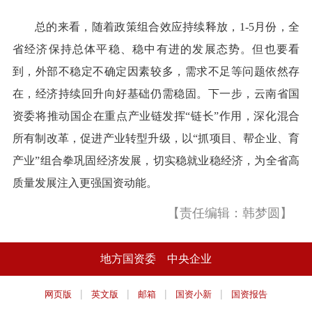
总的来看，随着政策组合效应持续释放，1-5月份，全
省经济保持总体平稳、稳中有进的发展态势。但也要看
到，外部不稳定不确定因素较多，需求不足等问题依然存
在，经济持续回升向好基础仍需稳固。下一步，云南省国
资委将推动国企在重点产业链发挥“链长”作用，深化混合
所有制改革，促进产业转型升级，以“抓项目、帮企业、育
产业”组合拳巩固经济发展，切实稳就业稳经济，为全省高
质量发展注入更强国资动能。
【责任编辑：韩梦圆】
地方国资委
中央企业
|
|
|
|
网页版
英文版
邮箱
国资小新
国资报告