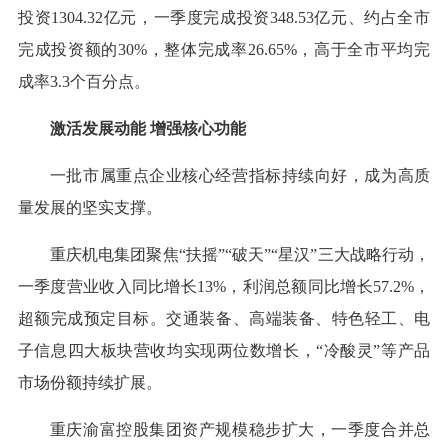
投资1304.32亿元，一季度完成投资348.53亿元、约占全市
完成投资额的30%，整体完成率26.65%，高于全市平均完
成率3.3个百分点。
激活发展动能 增强核心功能
一批市属重点企业核心经营指标持续向好，成为高质
量发展的坚实支撑。
重庆机电集团聚焦“扶摇”“破天”“星汉”三大战略行动，
一季度营业收入同比增长13%，利润总额同比增长57.2%，
超额完成预定目标。交通装备、高端装备、特色轻工、电
子信息四大板块营收均实现两位数增长，“冷酸灵”等产品
市场份额持续扩展。
重庆渝富控股集团资产规模稳步扩大，一季度合并总