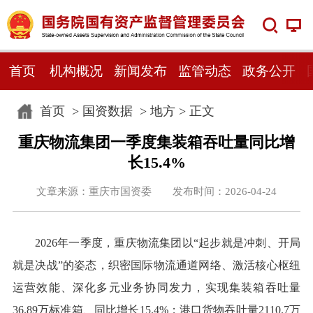
首页
机构概况
新闻发布
监管动态
政务公开
首页
>
国资数据
>
地方
> 正文
重庆物流集团一季度集装箱吞吐量同比增
长15.4%
文章来源：重庆市国资委 发布时间：2026-04-24
2026年一季度，重庆物流集团以“起步就是冲刺、开局
就是决战”的姿态，织密国际物流通道网络、激活核心枢纽
运营效能、深化多元业务协同发力，实现集装箱吞吐量
36.89万标准箱、同比增长15.4%；港口货物吞吐量2110.7万