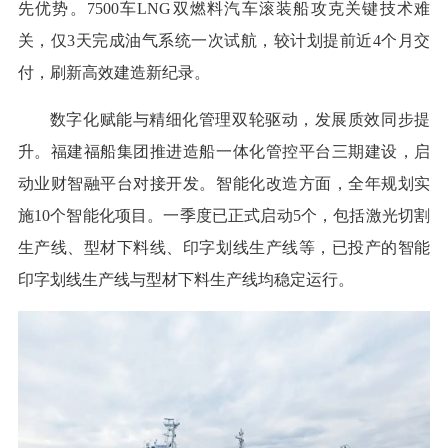
先优势。7500车LNG双燃料汽车滚装船攻克关键技术难
关，仅3天完成油气系统一次试航，较计划提前近4个月交
付，刷新高效建造新纪录。
数字化赋能与精细化管理双轮驱动，发展质效同步提
升。福建福船集团推进造船一体化管控平台三期建设，启
动业财智融平台对接开发。智能化改造方面，全年规划实
施10个智能化项目。一季度已正式启动5个，包括激光切割
生产线、型材下料线、印字划线生产线等，已投产的智能
印字划线生产线与型材下料生产线均稳定运行。