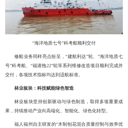
“海洋地质七号”科考船顺利交付
修船业务同样亮点纷呈，“建航利达”轮、“海洋地质七
号”科考船、“福港拖22”轮等系列维修改造项目顺利完成并
交付，各项技术指标均达到适航标准。
林业板块：科技赋能绿色智造
林业板块坚持创新驱动与绿色制造，取得多项重要成
果，持续推动产业向高端化、智能化、绿色化转型。
福人福州自主研发的“木制刨花混合质量控制与效率优