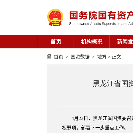
首页
机构概况
新闻发
首页
>
国资数据
>
地方
> 正文
黑龙江省国资
4月23日，黑龙江省国资委
板弱项，部署下一步重点工作。