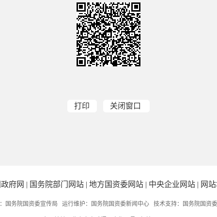
打印
关闭窗口