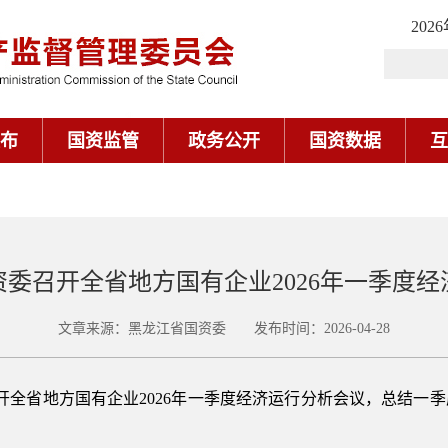
202
布
国资监管
政务公开
国资数据
互
委召开全省地方国有企业2026年一季度
文章来源：黑龙江省国资委 发布时间：2026-04-28
召开全省地方国有企业2026年一季度经济运行分析会议，总结一