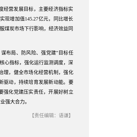
度经营发展目标，主要经济指标实
实现增加值145.27亿元，同比增长
力克服煤炭市场下行影响，经济效益同
、谋布局、防风险、强党建”目标任
等核心指标，强化运行监测调度，深
治理，健全市场化经营机制，强化
新驱动，持续培育发展新动能。要
要强化党建压实责任，开展好树立
创业强大合力。
【责任编辑：语谦】