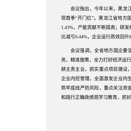
会议指出，今年以来，黑龙
现首季“开门红”。黑龙江省地方国企
1.43%，产能贡献不断提高；研
比减亏0.44%，企业运行质效回升
会议强调，全省地方国企要坚
务，精准施策，全力打好经济运行
耕主责主业，抓实重点项目建设
企业内控管理，全面激发企业内
筑牢底线严防风险，重点关注资
和践行正确政绩观学习教育，抓