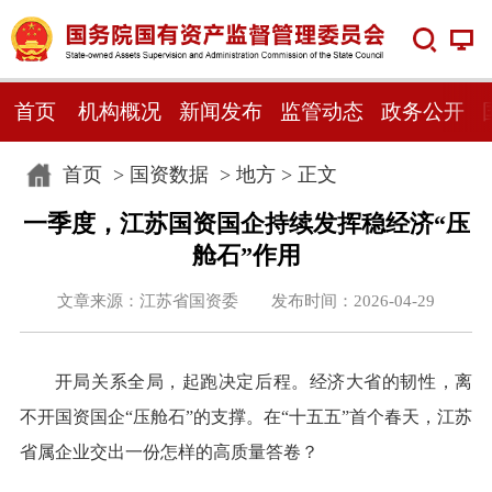
首页
机构概况
新闻发布
监管动态
政务公开
首页
>
国资数据
>
地方
> 正文
一季度，江苏国资国企持续发挥稳经济“压
舱石”作用
文章来源：江苏省国资委 发布时间：2026-04-29
开局关系全局，起跑决定后程。经济大省的韧性，离
不开国资国企“压舱石”的支撑。在“十五五”首个春天，江苏
省属企业交出一份怎样的高质量答卷？