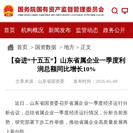
首页
机构概况
新闻发布
监管动态
政务公开
首页
>
国资数据
>
地方
> 正文
【奋进“十五五”】山东省属企业一季度利
润总额同比增长10%
文章来源：山东省国资委 发布时间：2026-05-08
近日，山东省国资委召开省属企业一季度经济运行分
析会议，总结省属企业一季度经济运行情况，分析当前形
势，研究部署下步工作举措，推动省属企业高质量发展再
上新台阶。