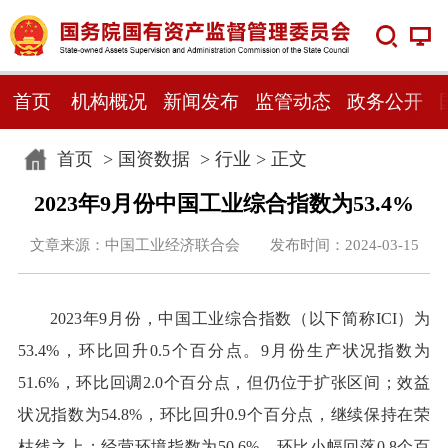
首页
机构概况
新闻发布
监管动态
政务公开
首页
>
国资数据
>
行业
> 正文
2023年9月份中国工业综合指数为53.4%
文章来源：中国工业经济联合会 发布时间：2024-03-15
2023年9月份，中国工业综合指数（以下简称ICI）为
53.4%，环比回升0.5个百分点。9月份生产状况指数为
51.6%，环比回调2.0个百分点，但仍位于扩张区间；效益
状况指数为54.8%，环比回升0.9个百分点，继续保持在荣
枯线之上；经营环境指数为50.6%，环比小幅回落0.8个百