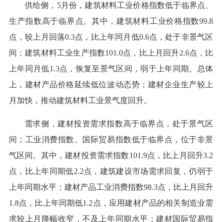
供给侧，5月份，建筑材料工业价格指数低于临界点、
生产指数高于临界点。其中，建筑材料工业价格指数99.8
点，较上月回落0.3点，比上年同月低0.6点，处于非景气区
间；建筑材料工业生产指数101.0点，比上月回升2.6点，比
上年同月低1.3点，恢复至景气区间，弱于上年同期。总体
上，建材产品价格延续低位波动态势；建材企业生产较上
月加快，推动建筑材料工业景气度回升。
需求侧，建材投资需求指数高于临界点，处于景气区
间；工业消费指数、国际贸易指数低于临界点，位于非景
气区间。其中，建材投资需求指数101.9点，比上月回升3.2
点，比上年同期低2.2点，建筑建设市场需求回复，仍弱于
上年同期水平；建材产品工业消费指数98.3点，比上月回升
1.8点，比上年同期低1.2点，应用建材产品的相关制造业需
求较上月降幅收窄，不及上年同期水平；建材国际贸易指