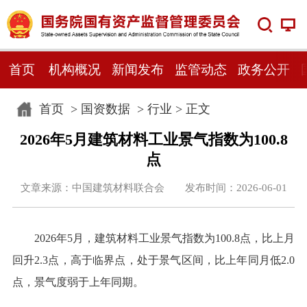
首页
机构概况
新闻发布
监管动态
政务公开
首页
>
国资数据
>
行业
> 正文
2026年5月建筑材料工业景气指数为100.8
点
文章来源：中国建筑材料联合会 发布时间：2026-06-01
2026年5月，建筑材料工业景气指数为100.8点，比上月
回升2.3点，高于临界点，处于景气区间，比上年同月低2.0
点，景气度弱于上年同期。