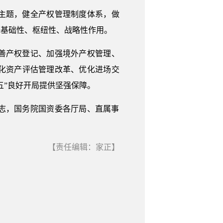
为主题，健全产权管理制度体系，做
挥基础性、枢纽性、战略性作用。
完善产权登记、加强境外产权管理、
化资产评估管理改革、优化进场交
五”良好开局提供坚强保障。
志，国务院国资委各厅局、直属事
【责任编辑：家正】