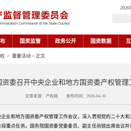
202
布
国资监管
政务公开
国资数据
互
权
>
重要活动
> 正文
国资委召开中央企业和地方国资委产权管理
文章来源：产权局 发布时间：2026-04-30
企业和地方国资委产权管理工作会议，深入贯彻党的二十大和二
阶段重点任务。国务院国资委党委委员、副主任尚锐出席会议并