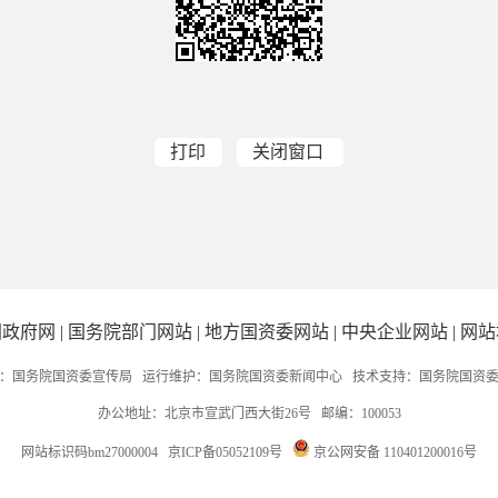
打印
关闭窗口