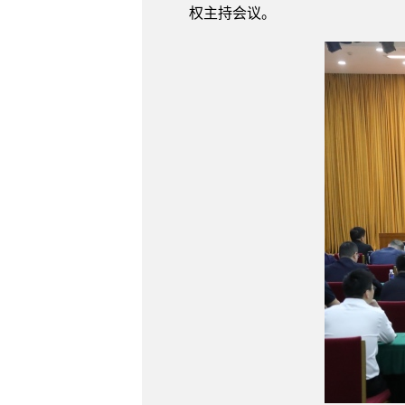
权主持会议。