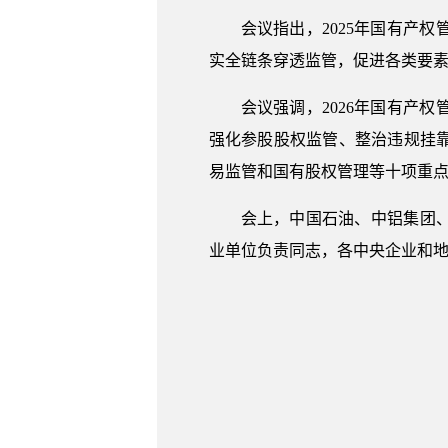
会议指出，2025年国有产
实全链条穿透监管，促进各类要
会议强调，2026年国有产
强化参股股权监管、整治违规挂
易监管和国有股权管理等十项重点
会上，中国石油、中铝集团
业单位负责同志，各中央企业和