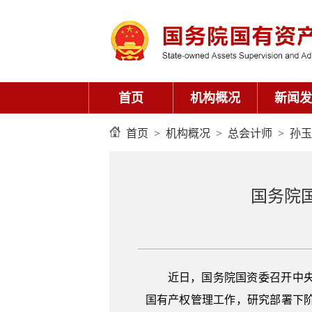
首页
机构概况
新闻发
首页
>
机构概况
>
总会计师
>
孙玉
国务院
近日，国务院国资委召开中央
国有产权管理工作，研究部署下