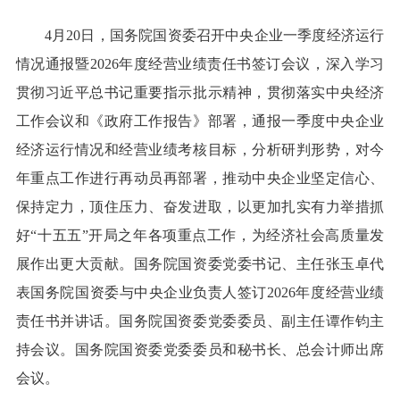
4月20日，国务院国资委召开中央企业一季度经济运行
情况通报暨2026年度经营业绩责任书签订会议，深入学习
贯彻习近平总书记重要指示批示精神，贯彻落实中央经济
工作会议和《政府工作报告》部署，通报一季度中央企业
经济运行情况和经营业绩考核目标，分析研判形势，对今
年重点工作进行再动员再部署，推动中央企业坚定信心、
保持定力，顶住压力、奋发进取，以更加扎实有力举措抓
好“十五五”开局之年各项重点工作，为经济社会高质量发
展作出更大贡献。国务院国资委党委书记、主任张玉卓代
表国务院国资委与中央企业负责人签订2026年度经营业绩
责任书并讲话。国务院国资委党委委员、副主任谭作钧主
持会议。国务院国资委党委委员和秘书长、总会计师出席
会议。