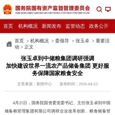
首页
机构概况
新闻发布
监管动态
政务公开
首页
>
机构概况
>
委领导
>
张玉卓
>
重要活
动
> 正文
张玉卓到中储粮集团调研强调
加快建设世界一流农产品储备集团 更好服
务保障国家粮食安全
文章来源：新闻中心 发布时间：2026-04-22
4月21日，国务院国资委党委书记、主任张玉卓到中国
储备粮管理集团有限公司调研企业改革创新、粮食储备管