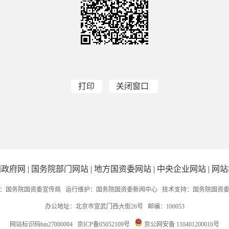
打印
关闭窗口