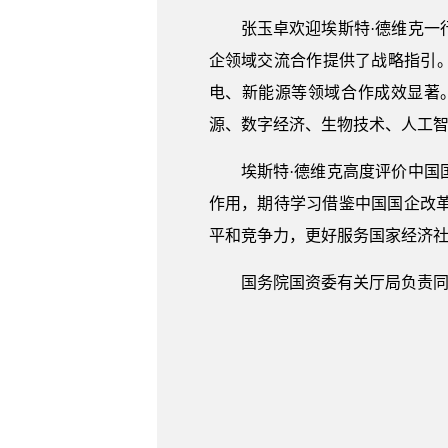
张玉卓欢迎埃斯特·德维克
企领域交流合作提供了战略指引
电、新能源等领域合作成效显著
源、数字经济、生物技术、人工
埃斯特·德维克高度评价中
作用，期待学习借鉴中国国企改
平和竞争力，更好服务国家经济
国务院国资委有关厅局负责