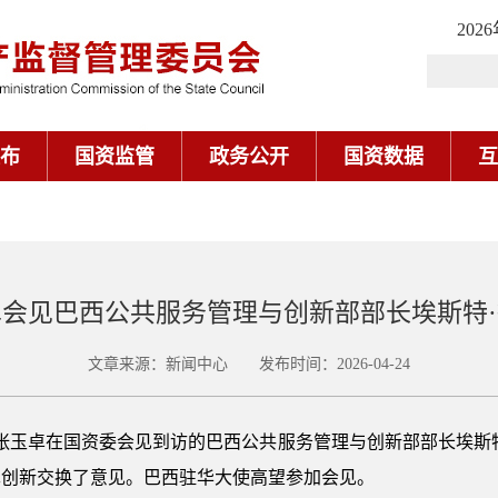
202
布
国资监管
政务公开
国资数据
互
会见巴西公共服务管理与创新部部长埃斯特
文章来源：新闻中心 发布时间：2026-04-24
任张玉卓在国资委会见到访的巴西公共服务管理与创新部部长埃斯
革创新交换了意见。巴西驻华大使高望参加会见。