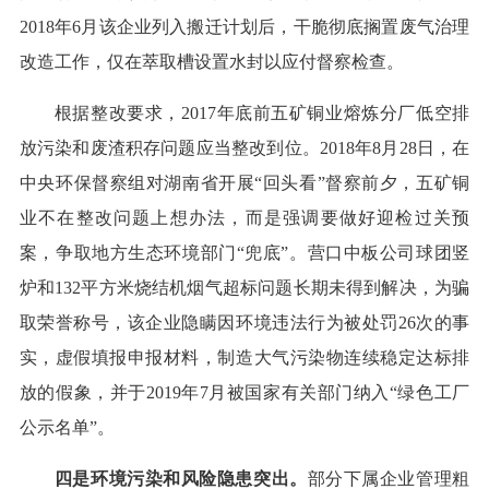
2018年6月该企业列入搬迁计划后，干脆彻底搁置废气治理
改造工作，仅在萃取槽设置水封以应付督察检查。
根据整改要求，2017年底前五矿铜业熔炼分厂低空排
放污染和废渣积存问题应当整改到位。2018年8月28日，在
中央环保督察组对湖南省开展“回头看”督察前夕，五矿铜
业不在整改问题上想办法，而是强调要做好迎检过关预
案，争取地方生态环境部门“兜底”。营口中板公司球团竖
炉和132平方米烧结机烟气超标问题长期未得到解决，为骗
取荣誉称号，该企业隐瞒因环境违法行为被处罚26次的事
实，虚假填报申报材料，制造大气污染物连续稳定达标排
放的假象，并于2019年7月被国家有关部门纳入“绿色工厂
公示名单”。
四是环境污染和风险隐患突出。
部分下属企业管理粗