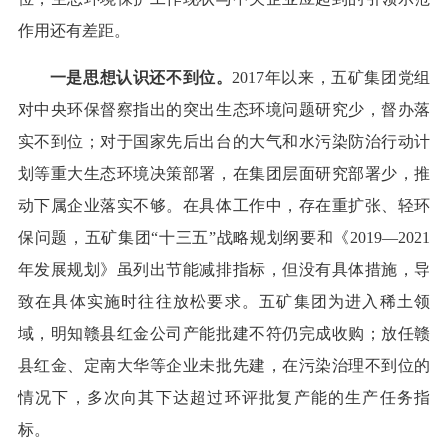
作用还有差距。
一是思想认识还不到位。
2017年以来，五矿集团党组
对中央环保督察指出的突出生态环境问题研究少，督办落
实不到位；对于国家先后出台的大气和水污染防治行动计
划等重大生态环境决策部署，在集团层面研究部署少，推
动下属企业落实不够。在具体工作中，存在重扩张、轻环
保问题，五矿集团“十三五”战略规划纲要和《2019—2021
年发展规划》虽列出节能减排指标，但没有具体措施，导
致在具体实施时往往放松要求。五矿集团为进入稀土领
域，明知赣县红金公司产能批建不符仍完成收购；放任赣
县红金、定南大华等企业未批先建，在污染治理不到位的
情况下，多次向其下达超过环评批复产能的生产任务指
标。