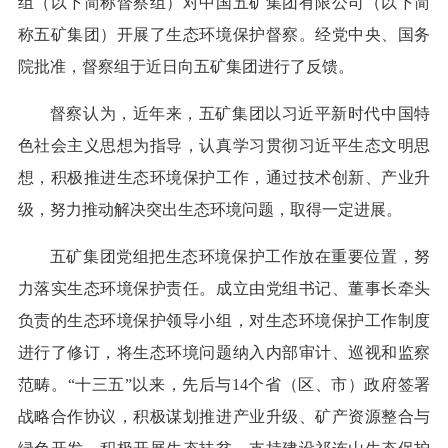
组（以下简称督察组）对中国五矿集团有限公司（以下简
称五矿集团）开展了生态环境保护督察。经党中央、国务
院批准，督察组于近日向五矿集团进行了反馈。
督察认为，近年来，五矿集团以习近平新时代中国特
色社会主义思想为指导，认真学习贯彻习近平生态文明思
想，积极推进生态环境保护工作，通过技术创新、产业升
级，努力推动解决突出生态环境问题，取得一定进展。
五矿集团党组把生态环境保护工作放在重要位置，努
力落实生态环境保护责任。成立由党组书记、董事长牵头
负责的生态环境保护领导小组，对生态环境保护工作制度
进行了修订，将生态环境问题纳入内部审计、巡视和监察
范畴。“十三五”以来，先后与14个省（区、市）政府签署
战略合作协议，积极谋划推进产业升级、矿产资源整合与