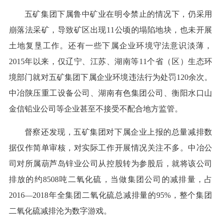
五矿集团下属鲁中矿业在明令禁止的情况下，仍采用
崩落法采矿，导致矿区出现11公顷的塌陷地块，也未开展
土地复垦工作。还有一些下属企业环境守法意识淡薄，
2015年以来，仅辽宁、江苏、湖南等11个省（区）生态环
境部门就对五矿集团下属企业环境违法行为处罚120余次。
中冶陕压重工设备公司、湖南有色集团公司、衡阳水口山
金信铅业公司等企业甚至不接受不配合地方监管。
督察还发现，五矿集团对下属企业上报的总量减排数
据仅作简单审核，对实际工作开展情况关注不多。中冶公
司对所属葫芦岛锌业公司从控股转为参股后，就将该公司
排放的约8508吨二氧化硫，当做集团公司的减排量，占
2016—2018年全集团二氧化硫总减排量的95%，整个集团
二氧化硫减排沦为数字游戏。