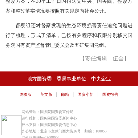
整改方案，在30个工作日内报送党中央、国务院。整改方
案和整改落实情况要按照有关规定向社会公开。
督察组还对督察发现的生态环境损害责任追究问题进
行了梳理，形成了清单，已按有关程序和权限分别移交国
务院国有资产监督管理委员会及五矿集团党组。
【责任编辑：伍全】
地方国资委
委属事业单位
中央企业
|
|
|
|
网页版
英文版
邮箱
国资小新
国资报告
网站管理：国务院国资委宣传局
运行维护：国务院国资委新闻中心
技术支持：国务院国资委信息中心
办公地址：北京市宣武门西大街26号 邮编：100053
网站标识码bm27000004