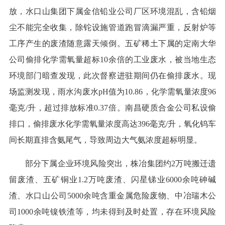
放，水口山集团下属金信铅业公司厂区环境混乱，含铅烟
尘不能完全收集，除铊设施管道跑冒滴漏严重，反射炉等
工序产生的废渣随意露天倾倒。五矿稀土下属的定南大华
公司偷排化学需氧量超标10余倍的工业废水，被当地生态
环境部门暗查发现，此次督察进驻期间仍在偷排废水。现
场监测发现，雨水沟废水pH值为10.86，化学需氧量浓度96
毫克/升，超过排放标准0.37倍。南昌硬质合金公司私设偷
排口，偷排废水化学需氧量浓度高达396毫克/升，氧化钨车
间长期直排含氨尾气，导致周边大气氨浓度超标明显。
部分下属企业环境风险突出，株冶集团约2万吨搬迁遗
留废渣、五矿铜业1.2万吨废渣、闪星锑业6000余吨砷碱
渣、水口山公司5000余吨含重金属危险废物、中冶瑞木公
司1000余吨镍铁渣等，均未得到及时处置，存在环境风险