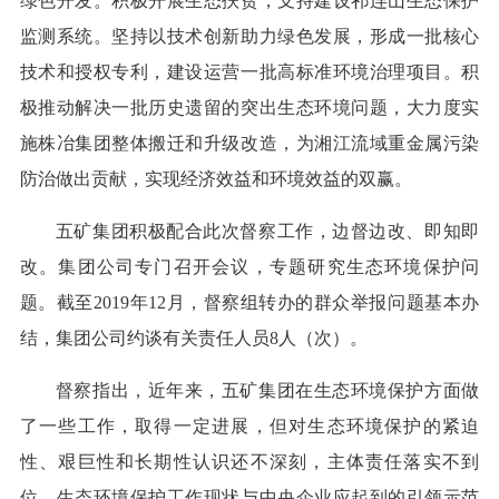
绿色开发。积极开展生态扶贫，支持建设祁连山生态保护
监测系统。坚持以技术创新助力绿色发展，形成一批核心
技术和授权专利，建设运营一批高标准环境治理项目。积
极推动解决一批历史遗留的突出生态环境问题，大力度实
施株冶集团整体搬迁和升级改造，为湘江流域重金属污染
防治做出贡献，实现经济效益和环境效益的双赢。
五矿集团积极配合此次督察工作，边督边改、即知即
改。集团公司专门召开会议，专题研究生态环境保护问
题。截至2019年12月，督察组转办的群众举报问题基本办
结，集团公司约谈有关责任人员8人（次）。
督察指出，近年来，五矿集团在生态环境保护方面做
了一些工作，取得一定进展，但对生态环境保护的紧迫
性、艰巨性和长期性认识还不深刻，主体责任落实不到
位，生态环境保护工作现状与中央企业应起到的引领示范