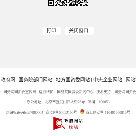
打印
关闭窗口