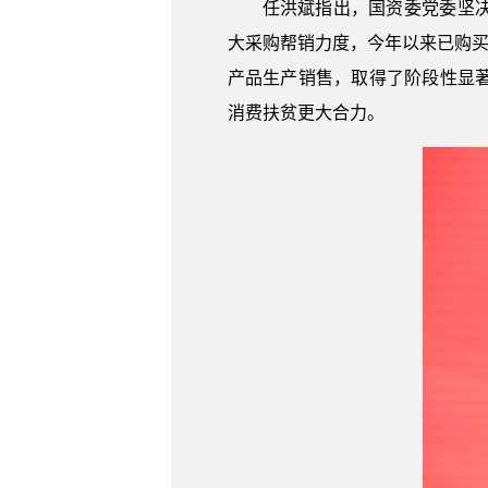
任洪斌指出，国资委党委坚
大采购帮销力度，今年以来已购买
产品生产销售，取得了阶段性显
消费扶贫更大合力。