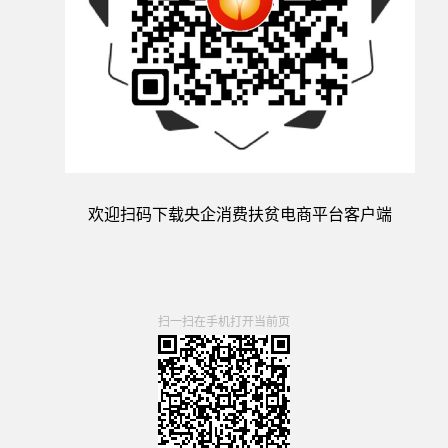
欢迎扫码下载央企消费扶贫电商平台客户端
扫一扫在手机打开当前页