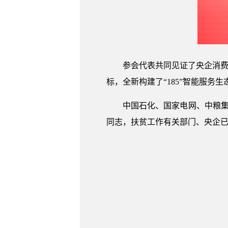
参会代表共同见证了央企消费
标，全新构建了“185”智能服务
中国石化、国家电网、中粮
同志，扶贫工作有关部门、央企