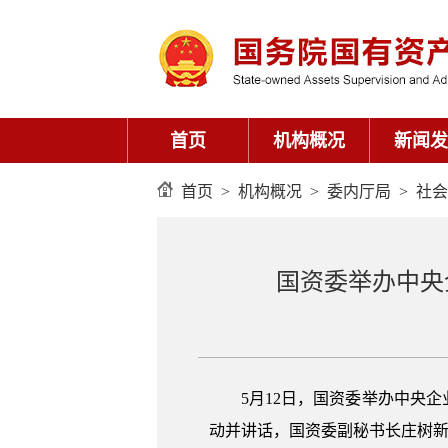
首页
机构概况
新闻发
首页
>
机构概况
>
委内厅局
>
社会
国资委举办中央
5月12日，国资委举办中央
动并讲话，国资委副秘书长庄树