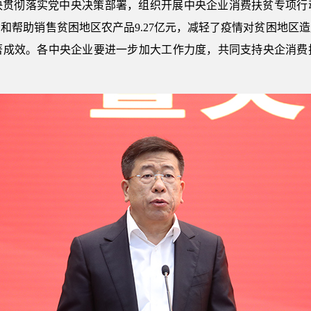
决贯彻落实党中央决策部署，组织开展中央企业消费扶贫专项行
和帮助销售贫困地区农产品9.27亿元，减轻了疫情对贫困地区
著成效。各中央企业要进一步加大工作力度，共同支持央企消费