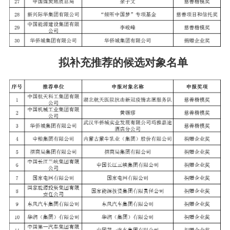
拟补充推荐的候选对象名单