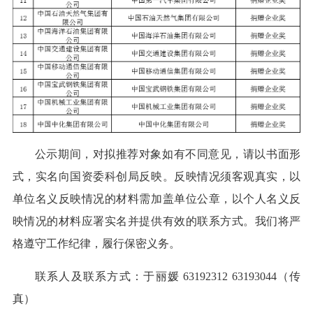
公示期间，对拟推荐对象如有不同意见，请以书面形
式，实名向国资委科创局反映。反映情况须客观真实，以
单位名义反映情况的材料需加盖单位公章，以个人名义反
映情况的材料应署实名并提供有效的联系方式。我们将严
格遵守工作纪律，履行保密义务。
联系人及联系方式：于丽媛 63192312 63193044（传
真）