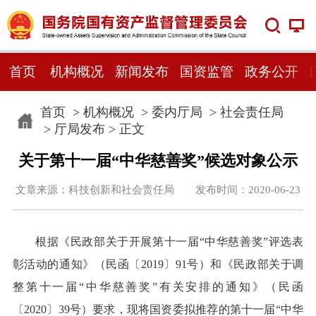
首页
机构概况
新闻发布
国资监管
政务公开
首页
>
机构概况
>
委内厅局
>
社会责任局
>
厅局发布
> 正文
关于第十一届“中华慈善奖”候选对象公示
文章来源：科技创新和社会责任局 发布时间：2020-06-23
根据《民政部关于开展第十一届“中华慈善奖”评选表
彰活动的通知》（民函〔2019〕91号）和《民政部关于调
整第十一届“中华慈善奖”有关安排的通知》（民函
〔2020〕39号）要求，现将国资委拟推荐的第十一届“中华