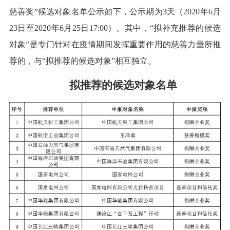
慈善奖”候选对象名单公示如下，公示期为3天（2020年6月
23日至2020年6月25日17:00）。其中，“拟补充推荐的候选
对象”是专门针对在疫情期间发挥重要作用的慈善力量所推
荐的，与“拟推荐的候选对象”相互独立。
拟推荐的候选对象名单