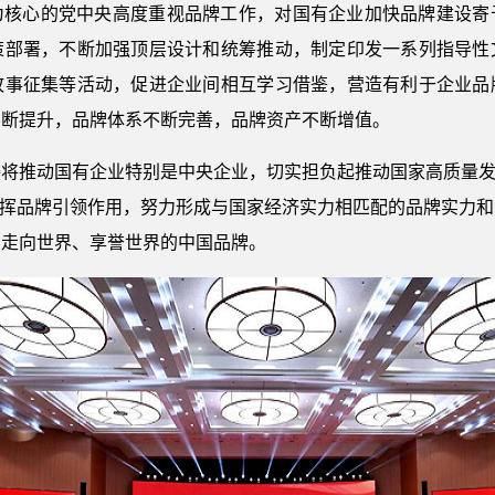
为核心的党中央高度重视品牌工作，对国有企业加快品牌建设寄
策部署，不断加强顶层设计和统筹推动，制定印发一系列指导性
故事征集等活动，促进企业间相互学习借鉴，营造有利于企业品
不断提升，品牌体系不断完善，品牌资产不断增值。
将推动国有企业特别是中央企业，切实担负起推动国家高质量发
发挥品牌引领作用，努力形成与国家经济实力相匹配的品牌实力
，走向世界、享誉世界的中国品牌。