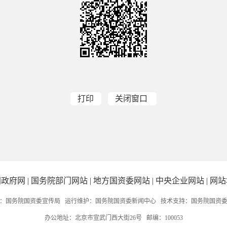
打印
关闭窗口