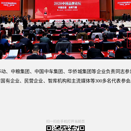
移动、中粮集团、中国中车集团、华侨城集团等企业负责同志参
国有企业、民营企业、智库机构和主流媒体等300多名代表参
扫一扫在手机打开当前页