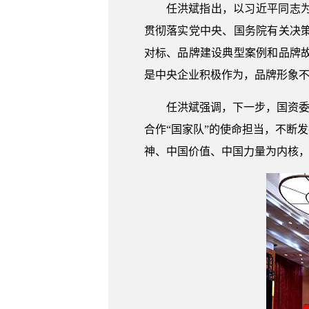
任洪斌指出，以习近平同志
贯彻落实党中央、国务院有关决
对标、品牌建设典型案例和品牌
是中央企业积极作为，品牌形象
任洪斌强调，下一步，国资委
合作“国家队”的使命担当，不断
神、中国价值、中国力量为内核