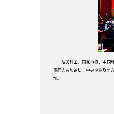
航天科工、国家电投、中国
责同志参加论坛。中央企业及地方
加。