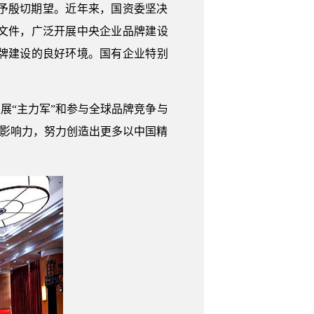
予殷切期望。近年来，国资委坚决
文件，广泛开展中央企业品牌建设
牌建设的良好环境。国有企业特别
展“主力军”和参与全球品牌竞争与
和影响力，努力创造出更多以中国精