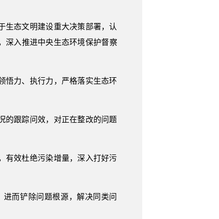
于生态文明建设重大决策部署，认
，深入推进中央生态环境保护督察
领悟力、执行力，严格落实生态环
况的跟踪问效，对正在整改的问题
，有效杜绝污染增量，深入打好污
，进而铲除问题根源，解决同类问