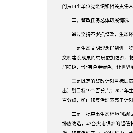
问责14个单位党组织和相关责任人
二、整改任务总体进展情况
通过坚持不懈抓整改，生态
一是生态文明理念得到进一步
文明建设成果的意愿更加强烈，
加积极，“让有色更绿色，让世界
二是既定的整改计划目标圆满完成
出计划目标19个百分点；2021
百分点；矿山修复治理率高于计划值
三是一批突出生态环境问题得
排放改造，47台火电锅炉的超低排