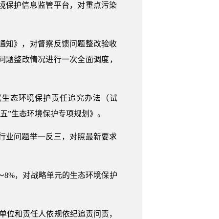
环境保护信息监管平台，对重点污染
通知》，对督察反馈问题整改验收
问题整改情况进行一次全面调度，
《生态环境保护责任追究办法（试
五”生态环境保护专项规划》。
行业问题举一反三，对照最新要求
～8%，对战略单元的生态环境保护
单位和责任人依规依纪追责问责，