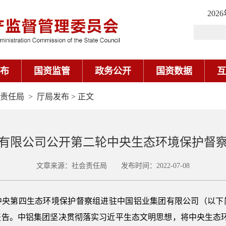
202
布
国资监管
政务公开
国资数据
互
责任局
>
厅局发布
> 正文
有限公司公开第二轮中央生态环境保护督
文章来源：社会责任局 发布时间：2022-07-08
30日，中央第四生态环境保护督察组进驻中国铝业集团有限公司（
督察报告。中铝集团坚决贯彻落实习近平生态文明思想，将中央生态