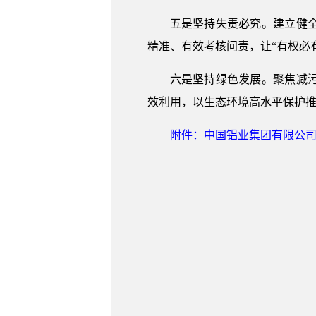
五是坚持失责必究。建立健
精准、有效考核问责，让“有权必
六是坚持绿色发展。聚焦减
效利用，以生态环境高水平保护
附件：中国铝业集团有限公