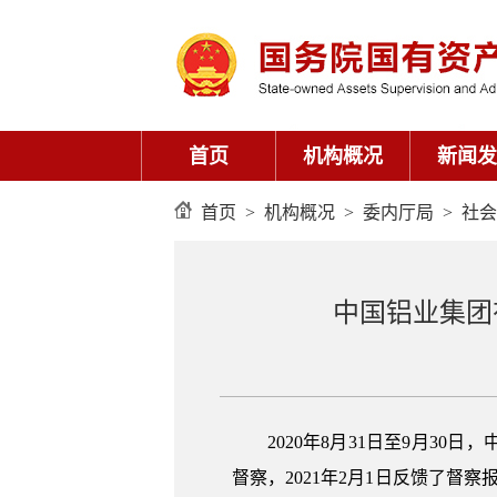
首页
机构概况
新闻发
首页
>
机构概况
>
委内厅局
>
社会
中国铝业集团
2020年8月31日至9月
督察，2021年2月1日反馈了