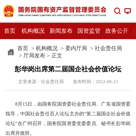
首页
机构概况
新闻发布
国资监管
政务公开
首页
>
机构概况
>
委内厅局
>
社会责任局
>
厅局发布
> 正文
彭华岗出席第二届国企社会价值论坛
文章来源：社会责任局 发布时间：2022-08-23
8月15日，由国务院国资委社会责任局、广东省国资委
指导，中国社会责任百人论坛主办的“第二届国企社会价值
论坛”在广州召开，国务院国资委党委委员、秘书长彭华岗
出席并致辞。