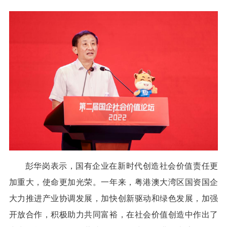
彭华岗表示，国有企业在新时代创造社会价值责任更
加重大，使命更加光荣。一年来，粤港澳大湾区国资国企
大力推进产业协调发展，加快创新驱动和绿色发展，加强
开放合作，积极助力共同富裕，在社会价值创造中作出了