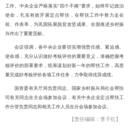
工作。中央企业严格落实“四个不摘”要求，始终牢记政治
使命，扎实有效开展定点帮扶，在帮扶工作中努力走在
前、作表率，为巩固拓展脱贫攻坚成果、全面推进乡村振
兴作出了重要贡献。
会议强调，各中央企业要切实增强责任感、紧迫感、
使命感，充分认识做好考核评价的重要意义，准确把握考
核评价的部署要求，统筹谋划好新一年的帮扶工作，高质
量完成好考核评价各项工作任务，力争取得优异成绩。
国资委有关厅局负责同志、国家乡村振兴局社会帮扶
司有关同志在主会场参加会议，有关中央企业定点帮扶工
作分管负责同志和相关工作人员在分会场参加会议。
【责任编辑：李子红】