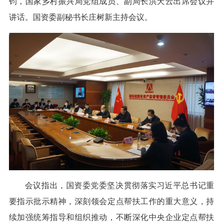
钧，国家乡村振兴局党组成员、副局长洪天云出席会议并
讲话。国资委副秘书长庄树新主持会议。
会议指出，国资委党委坚决贯彻落实习近平总书记重
要指示批示精神，深刻领会定点帮扶工作的重大意义，持
续加强统筹指导和组织推动，不断深化中央企业定点帮扶