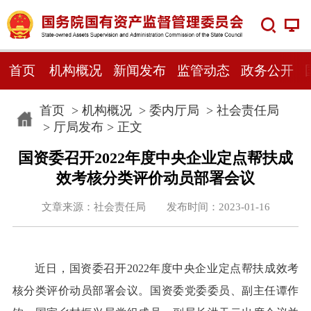
首页
机构概况
新闻发布
监管动态
政务公开
首页
>
机构概况
>
委内厅局
>
社会责任局
>
厅局发布
> 正文
国资委召开2022年度中央企业定点帮扶成
效考核分类评价动员部署会议
文章来源：社会责任局 发布时间：2023-01-16
近日，国资委召开2022年度中央企业定点帮扶成效考
核分类评价动员部署会议。国资委党委委员、副主任谭作