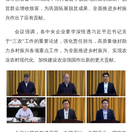
贫群众增收致富，为巩固拓展脱贫成果、全面推进乡村振
兴作出了应有贡献。
会议强调，各中央企业要学深悟透习近平总书记关
于“三农”工作的重要论述，强化责任担当，高质量做好助
力乡村振兴各项重点工作，为全面推进乡村振兴、实现农
业农村现代化、加快建设农业强国作出新的更大贡献。