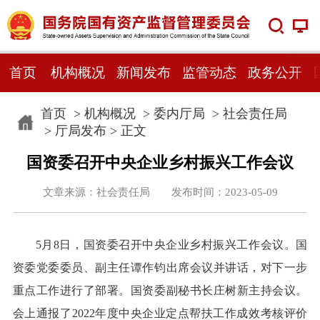
首页
机构概况
新闻发布
监管动态
政务公开
首页
>
机构概况
>
委内厅局
>
社会责任局
>
厅局发布
> 正文
国资委召开中央企业乡村振兴工作会议
文章来源：社会责任局 发布时间：2023-05-09
5月8日，国资委召开中央企业乡村振兴工作会议。国
资委党委委员、副主任谭作钧出席会议并讲话，对下一步
重点工作进行了部署。国资委副秘书长庄树新主持会议。
会上通报了2022年度中央企业定点帮扶工作成效考核评价