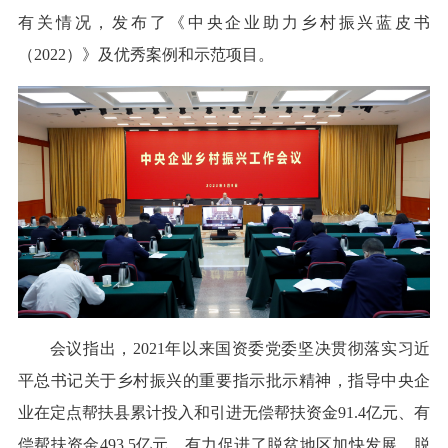
有关情况，发布了《中央企业助力乡村振兴蓝皮书
（2022）》及优秀案例和示范项目。
会议指出，2021年以来国资委党委坚决贯彻落实习近
平总书记关于乡村振兴的重要指示批示精神，指导中央企
业在定点帮扶县累计投入和引进无偿帮扶资金91.4亿元、有
偿帮扶资金493.5亿元，有力促进了脱贫地区加快发展、脱