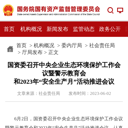
首页
机构概况
新闻发布
监管动态
政务公开
首页
>
机构概况
>
委内厅局
>
社会责任局
>
厅局发布
> 正文
国资委召开中央企业生态环境保护工作会
议暨警示教育会
和2023年“安全生产月”活动推进会议
文章来源：社会责任局 发布时间：2023-06-02
6月2日，国资委召开中央企业生态环境保护工作会议
暨警示教育会和2023年“安全生产月”活动推进会议，认真