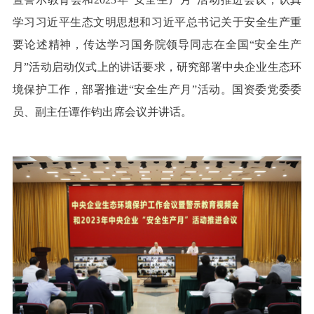
学习习近平生态文明思想和习近平总书记关于安全生产重
要论述精神，传达学习国务院领导同志在全国“安全生产
月”活动启动仪式上的讲话要求，研究部署中央企业生态环
境保护工作，部署推进“安全生产月”活动。国资委党委委
员、副主任谭作钧出席会议并讲话。