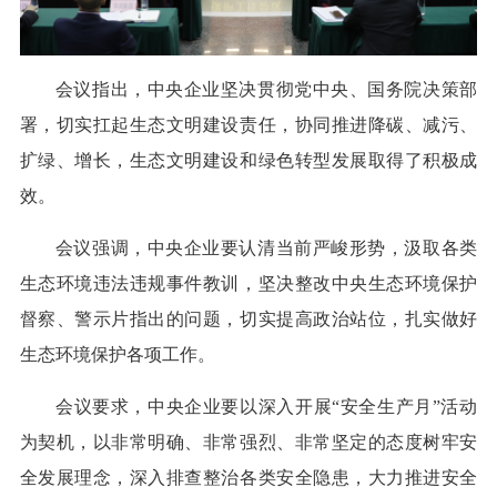
会议指出，中央企业坚决贯彻党中央、国务院决策部
署，切实扛起生态文明建设责任，协同推进降碳、减污、
扩绿、增长，生态文明建设和绿色转型发展取得了积极成
效。
会议强调，中央企业要认清当前严峻形势，汲取各类
生态环境违法违规事件教训，坚决整改中央生态环境保护
督察、警示片指出的问题，切实提高政治站位，扎实做好
生态环境保护各项工作。
会议要求，中央企业要以深入开展“安全生产月”活动
为契机，以非常明确、非常强烈、非常坚定的态度树牢安
全发展理念，深入排查整治各类安全隐患，大力推进安全