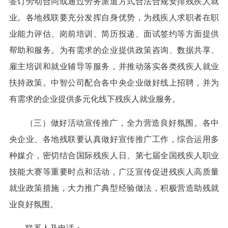
签订劳动合同或通过劳务派遣方式合法合规安排残疾人就
业。各地残联要充分发挥自身优势，为残疾人求职者在职
业能力评估、岗前培训、简历投递、面试签约等方面提供
帮助和服务。为有需求的企业提供政策咨询、数据共享、
雇主培训和就业辅导等服务，并推动落实各类残疾人就业
扶持政策。中智公司配合各中央企业做好线上招聘，并为
有需求的企业提供多元化线下残疾人就业服务。
（三）做好活动宣传推广，全力营造良好氛围。各中
央企业、各地残联要认真做好宣传推广工作，综合运用多
种媒介，密切结合国际残疾人日、第七届全国残疾人职业
技能大赛等重要时点和活动，广泛宣传促进残疾人高质量
就业政策措施，大力推广典型经验做法，积极营造助残就
业良好氛围。