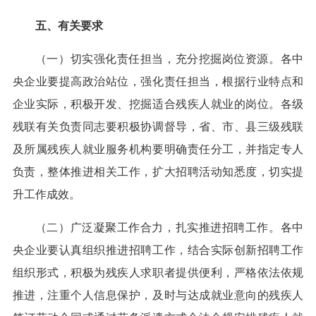
五、有关要求
（一）切实强化责任担当，充分挖掘岗位资源。各中
央企业要提高政治站位，强化责任担当，根据行业特点和
企业实际，积极开发、挖掘适合残疾人就业的岗位。各级
残联有关负责同志要积极协调督导，省、市、县三级残联
及所属残疾人就业服务机构要明确责任分工，并指定专人
负责，整体推进相关工作，扩大招聘活动知悉度，切实提
升工作成效。
（二）广泛凝聚工作合力，扎实推进招聘工作。各中
央企业要认真组织推进招聘工作，结合实际创新招聘工作
组织形式，积极为残疾人求职者提供便利，严格依法依规
推进，注重个人信息保护，及时与达成就业意向的残疾人