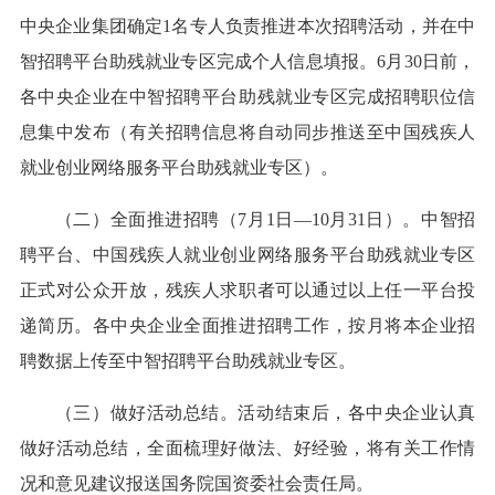
中央企业集团确定1名专人负责推进本次招聘活动，并在中
智招聘平台助残就业专区完成个人信息填报。6月30日前，
各中央企业在中智招聘平台助残就业专区完成招聘职位信
息集中发布（有关招聘信息将自动同步推送至中国残疾人
就业创业网络服务平台助残就业专区）。
（二）全面推进招聘（7月1日—10月31日）。中智招
聘平台、中国残疾人就业创业网络服务平台助残就业专区
正式对公众开放，残疾人求职者可以通过以上任一平台投
递简历。各中央企业全面推进招聘工作，按月将本企业招
聘数据上传至中智招聘平台助残就业专区。
（三）做好活动总结。活动结束后，各中央企业认真
做好活动总结，全面梳理好做法、好经验，将有关工作情
况和意见建议报送国务院国资委社会责任局。