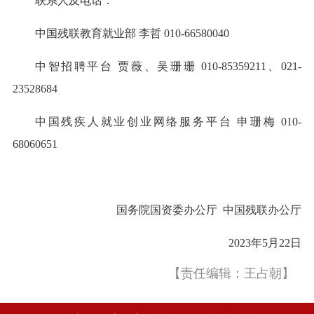
联系人及电话：
中国残联教育就业部 李哲 010-66580040
中智招聘平台 贾薇、吴珊珊 010-85359211、021-
23528684
中国残疾人就业创业网络服务平台 申珊梅 010-
68060651
国务院国资委办公厅 中国残联办公厅
2023年5月22日
【责任编辑：王占朝】