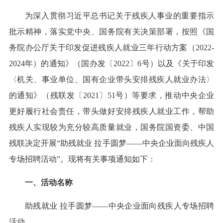
为深入贯彻习近平总书记关于残疾人事业的重要指示
批示精神，落实党中央、国务院有关决策部署，按照《国
务院办公厅关于印发促进残疾人就业三年行动方案（2022-
2024年）的通知》（国办发〔2022〕6号）以及《关于印发
〈机关、事业单位、国有企业带头安排残疾人就业办法〉
的通知》（残联发〔2021〕51号）等要求，推动中央企业
更好履行社会责任，带头做好安排残疾人就业工作，帮助
残疾人实现较为充分较高质量就业，国务院国资委、中国
残联决定开展“助残就业 拉手圆梦——中央企业面向残疾人
专场招聘活动”。现将有关事项通知如下：
一、活动名称
助残就业 拉手圆梦——中央企业面向残疾人专场招聘
活动