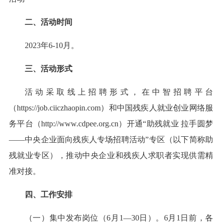
二、活动时间
2023年6-10月。
三、活动形式
活动采取线上招聘形式，在中智招聘平台
（https://job.ciiczhaopin.com）和中国残疾人就业创业网络服
务平台（http://www.cdpee.org.cn）开通“助残就业 拉手圆梦
——中央企业面向残疾人专场招聘活动”专区（以下简称助
残就业专区），推动中央企业和残疾人求职者实现供需精
准对接。
四、工作安排
（一）集中发布岗位（6月1—30日）。6月1日前，各