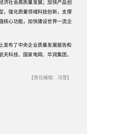
经济社会高质量发展；加快产品创
型，强化质量领域科技创新，支撑
强核心功能，加快建设世界一流企
上发布了中央企业质量发展报告和
航天科技、国家电网、华润集团、
【责任编辑：冯雪】