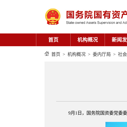
首页
机构概况
新闻发
首页
>
机构概况
>
委内厅局
>
社会
9月1日，国务院国资委党委