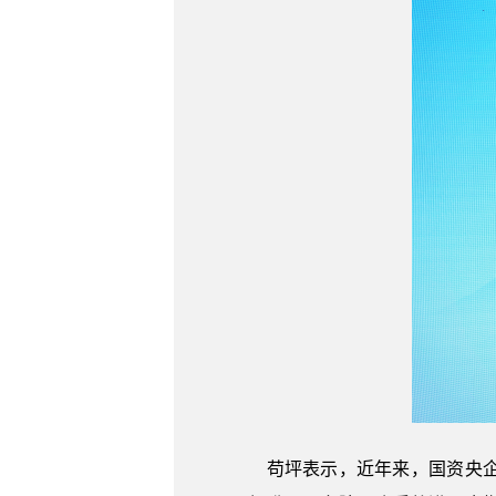
苟坪表示，近年来，国资央