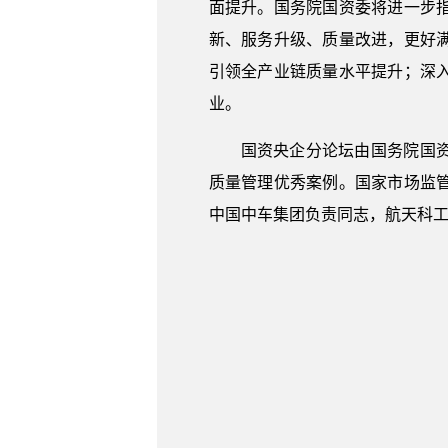
面提升。国务院国资委将进一步
新、服务升级、质量改进，更好
引领全产业链质量水平提升；深
业。
国资央企分论坛由国务院国
质量管理优秀案例。国家市场监
中国中车集团负责同志，航天科