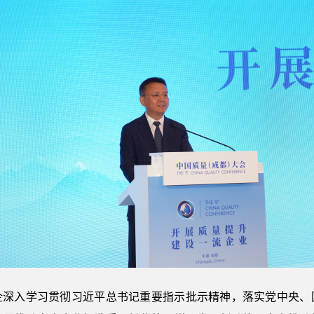
企深入学习贯彻习近平总书记重要指示批示精神，落实党中央、