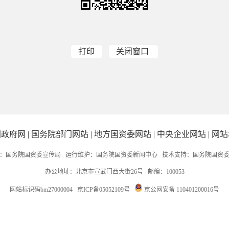
打印
关闭窗口