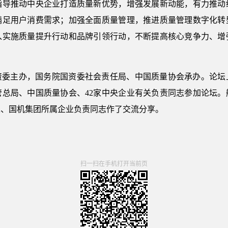
指导推动中央企业打造质量新优势，增强发展新动能，有力推动
满足用户消费需求；加强全面质量管理，推进质量管理数字化转
入实施质量提升行动和品牌引领行动，不断提高核心竞争力、增
资委主办，国务院国资委社会责任局、中国质量协会承办。论坛
管总局、中国质量协会、42家中央企业有关负责同志参加论坛。
工、国机集团所属企业负责同志作了交流分享。
扫一扫在手机打开当前页