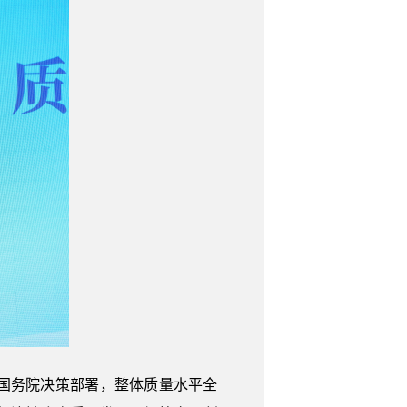
国务院决策部署，整体质量水平全