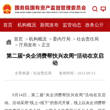
首页
机构概况
新闻发布
监管动态
政务公开
首页
>
机构概况
>
委内厅局
>
社会责任局
>
厅局发布
> 正文
第二届“央企消费帮扶兴农周”活动在京启
动
文章来源：社会责任局 发布时间：2023-09-15
9月14日，第二届“央企消费帮扶兴农周”活动在京启
动。活动采用“线上+线下”的形式开展，线上以央企消费帮