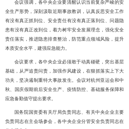
会议强调，各中央企业要清醒认识当前复杂严峻的安
全生产形势，深刻汲取近期事故教训，认真反思安全工作
有没有真正抓到位、安全责任有没有真正落到位、问题隐
患有没有真正改到位，着力树牢安全发展理念，强化安全
责任落实，推进隐患排查整治，防范重点领域风险，提升
本质安全水平，建强应急能力。
会议要求，各中央企业必须敢于动真碰硬，突出基层
基础，从严追责问责，加强作风建设，在狠抓落实上下大
功夫，坚决遏制重特大事故发生。会议对杭州亚运会和中
秋、国庆假期前后安全生产、疫情防控、基础服务保障和
应急备勤值守提出要求。
国务院国资委有关厅局负责同志、有关中央企业主要
负责同志在主会场参会，各中央企业分管安全负责同志在