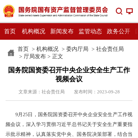
首页
机构概况
新闻发布
监管动态
政务公开
首页
>
机构概况
>
委内厅局
>
社会责任局
>
厅局发布
> 正文
国务院国资委召开中央企业安全生产工作
视频会议
文章来源：社会责任局 发布时间：2023-09-28
9月25日，国务院国资委召开中央企业安全生产工作视
频会议，深入学习贯彻习近平总书记关于安全生产重要指
示批示精神，认真落实党中央、国务院决策部署，结合当