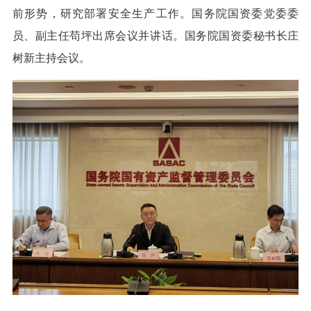
前形势，研究部署安全生产工作。国务院国资委党委委
员、副主任苟坪出席会议并讲话。国务院国资委秘书长庄
树新主持会议。