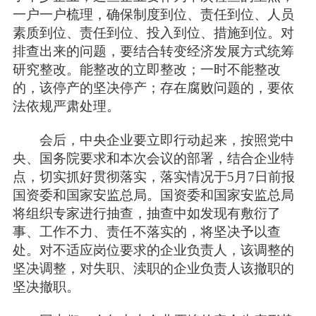
一户一户梳理，确保制度到位、责任到位、人员
素质到位、责任到位、投入到位、措施到位。对
排查出来的问题，要结合转变经济发展方式统筹
研究整改。能整改的立即整改；一时不能整改
的，该停产的坚决停产；存在腐败问题的，要依
法依规严肃处理。
会后，中央企业要立即行动起来，按照党中
央、国务院要求和本次会议的部署，结合企业特
点，切实抓好贯彻落实，落实情况于5月7日前报
国资委和国家安监总局。国资委和国家安监总局
将组织专家进行抽查，抽查中如发现有敷衍了
事、工作不力、责任不落实的，将坚决予以查
处。对不适应岗位要求的企业负责人，该调整的
坚决调整，对失职、渎职的企业负责人该撤职的
坚决撤职。