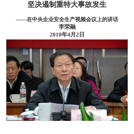
坚决遏制重特大事故发生
——在中央企业安全生产视频会议上的讲话
李荣融
2010年4月2日