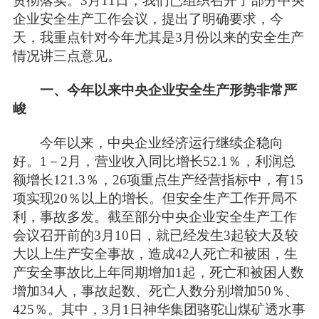
贯彻落实。3月11日，我们已组织召开了部分中央
企业安全生产工作会议，提出了明确要求，今
天，我重点针对今年尤其是3月份以来的安全生产
情况讲三点意见。
一、今年以来中央企业安全生产形势非常严
峻
今年以来，中央企业经济运行继续企稳向
好。1－2月，营业收入同比增长52.1％，利润总
额增长121.3％，26项重点生产经营指标中，有15
项实现20％以上的增长。但安全生产工作开局不
利，事故多发。截至部分中央企业安全生产工作
会议召开前的3月10日，就已经发生3起较大及较
大以上生产安全事故，造成42人死亡和被困，生
产安全事故比上年同期增加1起，死亡和被困人数
增加34人，事故起数、死亡人数分别增加50％、
425％。其中，3月1日神华集团骆驼山煤矿透水事