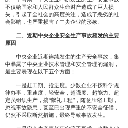
不仅给国家和人民群众生命财产造成了巨大损
失，引起了全社会的高度关注，造成了恶劣的社
会影响，也严重损害了中央企业的形象。
二、近期中央企业安全生产事故频发的主要
原因
中央企业近期连续发生的生产安全事故，集
中暴露了中央企业技术管理和安全管理的漏洞，
最主要表现在以下五个方面：
一是赶工期、抢进度。少数企业不按科学规
律办事，重速度，轻安全，超强度、超能力、超
定员组织生产，搞“献礼工程”，随意压缩工期，
忽视事故隐患，甚至已出现严重的不安全征候，
仍然不采取断然措施，最终导致事故发生。