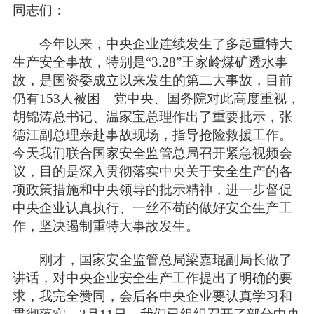
同志们：
今年以来，中央企业连续发生了多起重特大
生产安全事故，特别是“3.28”王家岭煤矿透水事
故，是国资委成立以来发生的第二大事故，目前
仍有153人被困。党中央、国务院对此高度重视，
胡锦涛总书记、温家宝总理作出了重要批示，张
德江副总理亲赴事故现场，指导抢险救援工作。
今天我们联合国家安全监管总局召开紧急视频会
议，目的是深入贯彻落实中央关于安全生产的各
项政策措施和中央领导的批示精神，进一步督促
中央企业认真执行、一丝不苟的做好安全生产工
作，坚决遏制重特大事故发生。
刚才，国家安全监管总局梁嘉琨副局长做了
讲话，对中央企业安全生产工作提出了明确的要
求，我完全赞同，会后各中央企业要认真学习和