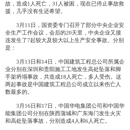
故，造成1人死亡，31人被困，现在已停止事故救
援，几乎没有生还希望。
3月11日，国资委专门召开了部分中央企业安
全生产工作会议，会后的20天里，中央企业又接
连发生了7起较大及较大以上生产安全事故。分别
是：
3月13日和14日，中国建筑工程总公司所属企
业分别在深圳和贵阳施工工地发生高处坠落和脚
手架坍塌事故，共造成18人死亡，多人受伤。这
两起事故是中国建筑工程总公司成立以来伤亡人
数最多的。
3月16日和17日，中国华电集团公司和中国华
能集团公司分别在陕西蒲城和广东海门发生火灾
和高处坠落事故，分别造成4人和6人死亡。