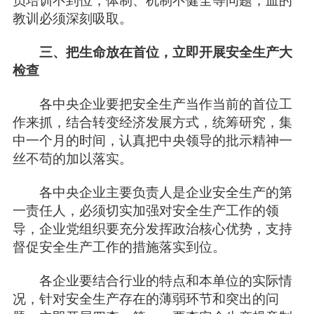
员培训不到位，体制、机制不健全等问题，血的
教训必须深刻吸取。
三、把生命放在首位，立即开展安全生产大
检查
各中央企业要把安全生产当作当前的首位工
作来抓，结合转变经济发展方式，统筹研究，集
中一个月的时间，认真把中央领导的批示精神一
丝不苟的加以落实。
各中央企业主要负责人是企业安全生产的第
一责任人，必须切实加强对安全生产工作的领
导，企业党组织要充分发挥政治核心优势，支持
督促安全生产工作的措施落实到位。
各企业要结合行业的特点和本单位的实际情
况，针对安全生产存在的薄弱环节和突出的问