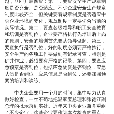
题，立即开展四查：第一，要查安全生产规章制
度是否齐全、是否适应。不少企业安全生产规章
制度比较齐全，但关键要看规章制度是否适应中
央企业环境的变化，规章制度一定要切合当前的
实际情况。第二，要查各级领导和职工安全教育
和培训是否到位，企业要严格执行先培训后上岗
的原则，安全的培训首先要从领导做起。第三，
要查执行是否到位，好的制度必须要严格执行，
安全生产的各项工作要做到有记录可查，特别是
矿井作业，必须要有严格的记录。第四，要查应
急预案是否到位，包括应急物资是否到位，应急
队伍是否到位，应急信息是否到位，还要加强预
案的培训和演练。
中央企业要用一个月的时间，集中精力认真
做好检查，一丝不苟地把温家宝总理和张德江副
总理的批示落到实处。近年来中央企业兼并重组
了不少企业，这些企业要作为本次检查的重点，