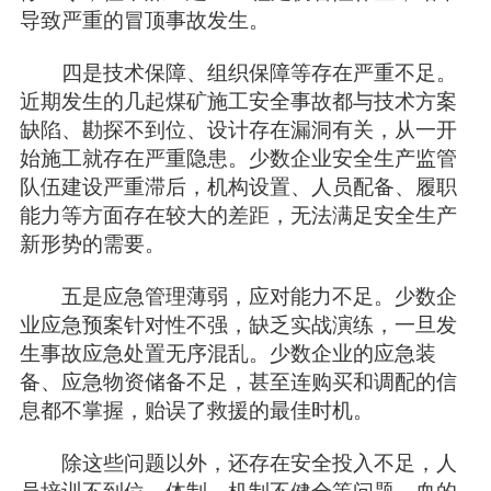
导致严重的冒顶事故发生。
四是技术保障、组织保障等存在严重不足。
近期发生的几起煤矿施工安全事故都与技术方案
缺陷、勘探不到位、设计存在漏洞有关，从一开
始施工就存在严重隐患。少数企业安全生产监管
队伍建设严重滞后，机构设置、人员配备、履职
能力等方面存在较大的差距，无法满足安全生产
新形势的需要。
五是应急管理薄弱，应对能力不足。少数企
业应急预案针对性不强，缺乏实战演练，一旦发
生事故应急处置无序混乱。少数企业的应急装
备、应急物资储备不足，甚至连购买和调配的信
息都不掌握，贻误了救援的最佳时机。
除这些问题以外，还存在安全投入不足，人