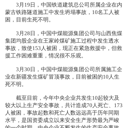
3月19日，中国铁道建筑总公司所属企业在内
蒙古铁路隧道施工中发生坍塌事故，10名工人被
困，目前生死不明。
3月28日，中国中煤能源集团公司与山西焦煤
集团均股企业在王家岭煤矿施工过程中发生透水
事故，致使153人被困，现正在紧急救援中，但救
援工作困难重重，情况很不乐观。
3月30日，中国中煤能源集团公司所属施工企
业在新疆发生煤矿冒顶事故，目前被困的10人生
死不明。
截至目前，今年中央企业共发生10起较大及
较大以上生产安全事故，共计造成70人死亡、173
人被困，事故起数和死亡人数远远高于历年同期
水平，是国资委成立以来安全生产形势最为严峻
的一个时期。中央企业不断发生的生产安全事故