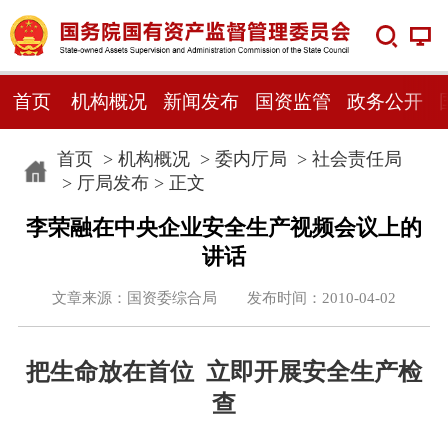
首页
机构概况
新闻发布
国资监管
政务公开
首页
>
机构概况
>
委内厅局
>
社会责任局
>
厅局发布
> 正文
李荣融在中央企业安全生产视频会议上的
讲话
文章来源：国资委综合局 发布时间：2010-04-02
把生命放在首位 立即开展安全生产检
查