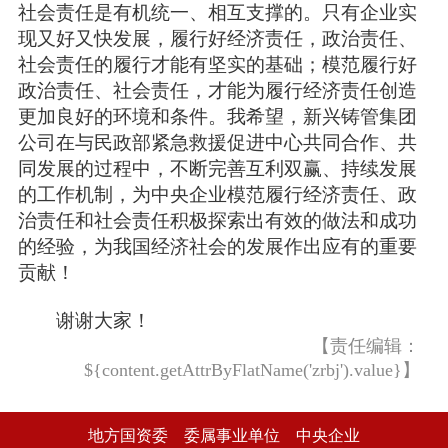
社会责任是有机统一、相互支撑的。只有企业实
现又好又快发展，履行好经济责任，政治责任、
社会责任的履行才能有坚实的基础；模范履行好
政治责任、社会责任，才能为履行经济责任创造
更加良好的环境和条件。我希望，新兴铸管集团
公司在与民政部紧急救援促进中心共同合作、共
同发展的过程中，不断完善互利双赢、持续发展
的工作机制，为中央企业模范履行经济责任、政
治责任和社会责任积极探索出有效的做法和成功
的经验，为我国经济社会的发展作出应有的重要
贡献！
谢谢大家！
【责任编辑：
${content.getAttrByFlatName('zrbj').value}】
地方国资委
委属事业单位
中央企业