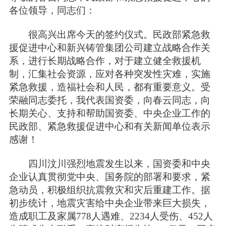
各位领导，同志们：
很高兴出席今天的签约仪式。民政部紧急救
援促进中心和新兴铸管集团公司建立战略合作关
系，进行长期战略合作，对于建立健全救援机
制，汇集社会资源，应对各种突发性灾难，实施
紧急救援，造福社会和人民，都有重要意义。受
荣融同志委托，我代表国资委，向春云同志，向
长期关心、支持和帮助国资委、中央企业工作的
民政部、紧急救援促进中心和有关新闻单位表示
感谢！
四川汶川强烈地震发生以来，国资委和中央
企业认真贯彻党中央、国务院的部署和要求，紧
急动员，积极组织抗震救灾和灾后重建工作。据
初步统计，地震灾害给中央企业带来巨大损失，
造成职工及家属778人遇难、2234人受伤、452人