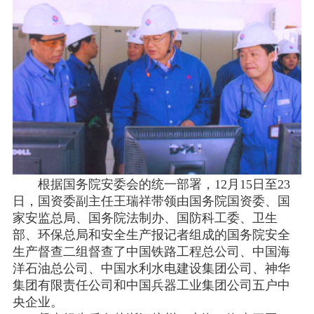
根据国务院安委会的统一部署，12月15日至23
日，国资委副主任王瑞祥带领由国务院国资委、国
家安监总局、国务院法制办、国防科工委、卫生
部、环保总局和安全生产报记者组成的国务院安全
生产督查二组督查了中国铁路工程总公司、中国海
洋石油总公司、中国水利水电建设集团公司、神华
集团有限责任公司和中国兵器工业集团公司五户中
央企业。