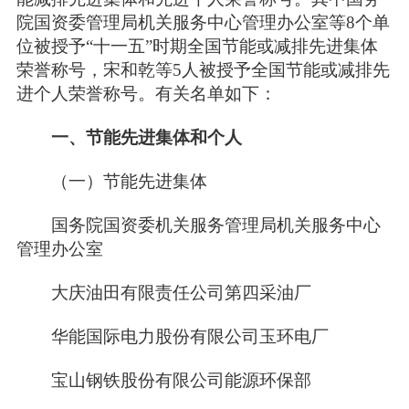
院国资委管理局机关服务中心管理办公室等8个单
位被授予“十一五”时期全国节能或减排先进集体
荣誉称号，宋和乾等5人被授予全国节能或减排先
进个人荣誉称号。有关名单如下：
一、节能先进集体和个人
（一）节能先进集体
国务院国资委机关服务管理局机关服务中心
管理办公室
大庆油田有限责任公司第四采油厂
华能国际电力股份有限公司玉环电厂
宝山钢铁股份有限公司能源环保部