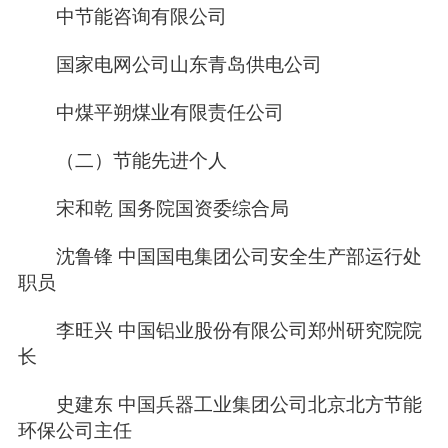
中节能咨询有限公司
国家电网公司山东青岛供电公司
中煤平朔煤业有限责任公司
（二）节能先进个人
宋和乾 国务院国资委综合局
沈鲁锋 中国国电集团公司安全生产部运行处
职员
李旺兴 中国铝业股份有限公司郑州研究院院
长
史建东 中国兵器工业集团公司北京北方节能
环保公司主任