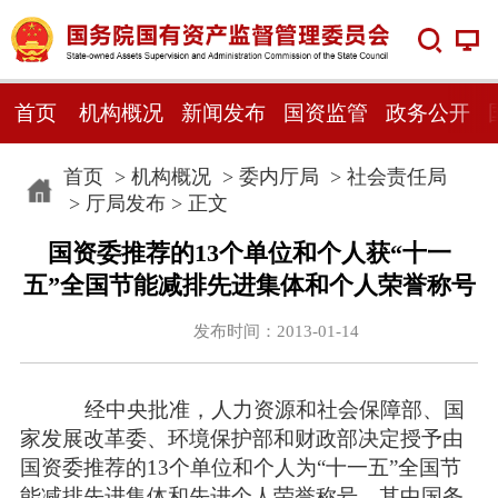
首页
机构概况
新闻发布
国资监管
政务公开
首页
>
机构概况
>
委内厅局
>
社会责任局
>
厅局发布
> 正文
国资委推荐的13个单位和个人获“十一
五”全国节能减排先进集体和个人荣誉称号
发布时间：2013-01-14
经中央批准，人力资源和社会保障部、国
家发展改革委、环境保护部和财政部决定授予由
国资委推荐的13个单位和个人为“十一五”全国节
能减排先进集体和先进个人荣誉称号。其中国务