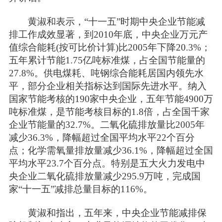
黄淑和表示，“十一五”时期中央企业节能减
排工作成效显著，到2010年底，中央企业万元产
值综合能耗(按可比价计算)比2005年下降20.3%；
五年累计节能1.75亿吨标准煤，占全国节能量的
27.8%。供电煤耗、吨钢综合能耗居国内领先水
平，部分企业相关指标达到国际先进水平。纳入
国家节能考核的190家中央企业，五年节能4900万
吨标准煤，是节能考核目标的1.8倍，占全国千家
企业节能量的32.7%。二氧化硫排放量比2005年
减少36.3%，降幅超过全国平均水平22个百分
点；化学需氧量排放量减少36.1%，降幅超过全国
平均水平23.7个百分点。特别是五大火力发电中
央企业二氧化硫排放量减少295.9万吨，完成国
家“十一五”减排总量目标的116%。
黄淑和指出，五年来，中央企业节能减排保