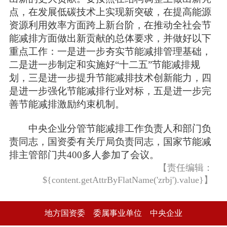
点，在发展低碳技术上实现新突破，在提高能源
资源利用效率方面跨上新台阶，在推动全社会节
能减排方面做出新贡献的总体要求，并做好以下
重点工作：一是进一步夯实节能减排管理基础，
二是进一步制定和实施好“十二五”节能减排规
划，三是进一步提升节能减排技术创新能力，四
是进一步强化节能减排行业对标，五是进一步完
善节能减排激励约束机制。
中央企业分管节能减排工作负责人和部门负
责同志，国资委有关厅局负责同志，国家节能减
排主管部门共400多人参加了会议。
【责任编辑：
${content.getAttrByFlatName('zrbj').value}】
地方国资委
委属事业单位
中央企业