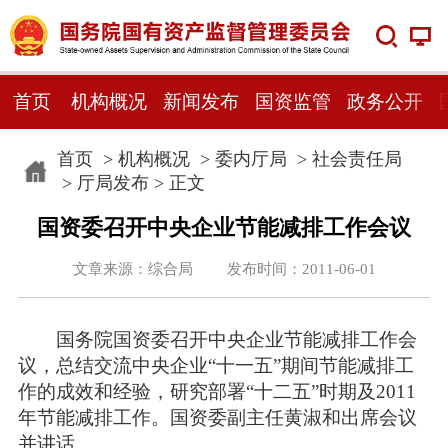
首页
机构概况
新闻发布
国资监管
政务公开
首页
>
机构概况
>
委内厅局
>
社会责任局
>
厅局发布
> 正文
国资委召开中央企业节能减排工作会议
文章来源：综合局 发布时间：2011-06-01
国务院国资委召开中央企业节能减排工作会
议，总结交流中央企业“十一五”期间节能减排工
作的成效和经验，研究部署“十二五”时期及2011
年节能减排工作。国资委副主任黄淑和出席会议
并讲话。