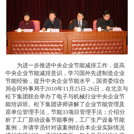
为进一步推进中央企业节能减排工作，提高
中央企业节能减排意识，学习国外先进制造企业
节能经验，提升中央企业节能水平，国资委综合
局会同外事局于2010年11月25日-26日，在北京与
松下集团联合举办了电子与机械行业中央企业节
能培训班。松下集团讲师讲解了企业节能管理及
原单位管理手法，节能33项目管理手法；介绍分
析了工厂原动设备节能事例，工厂生产设备节能
案例，并请学员针对该案例结合本企业实际情况