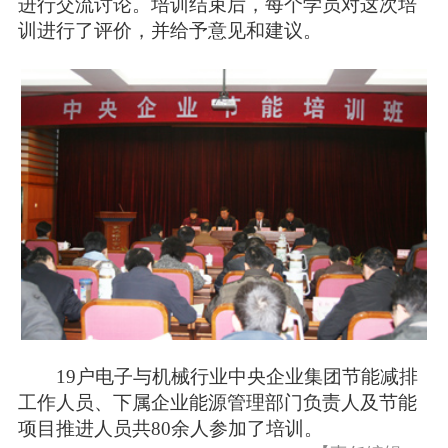
进行交流讨论。培训结束后，每个学员对这次培
训进行了评价，并给予意见和建议。
19户电子与机械行业中央企业集团节能减排
工作人员、下属企业能源管理部门负责人及节能
项目推进人员共80余人参加了培训。