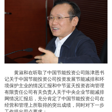
黄淑和在听取了中国节能投资公司陈津恩书
记关于中国节能投资公司投资发展节能减排和环
境保护主业的情况汇报和中节蓝天投资咨询管理
有限责任公司有关负责人关于中央企业节能减排
网情况汇报后，充分肯定了中国节能投资公司在
经营和管理上所取得的突出成绩，同时对下一步
工作提出四点要求：