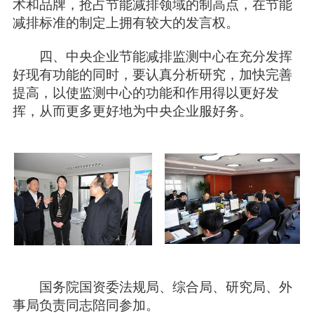
术和品牌，抢占节能减排领域的制高点，在节能
减排标准的制定上拥有较大的发言权。
四、中央企业节能减排监测中心在充分发挥
好现有功能的同时，要认真分析研究，加快完善
提高，以使监测中心的功能和作用得以更好发
挥，从而更多更好地为中央企业服好务。
国务院国资委法规局、综合局、研究局、外
事局负责同志陪同参加。