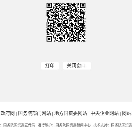
打印
关闭窗口