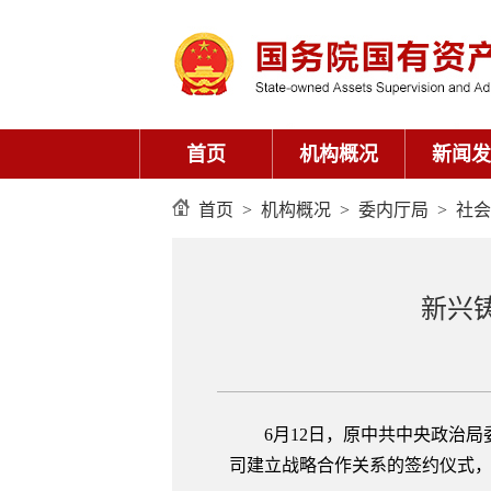
首页
机构概况
新闻发
首页
>
机构概况
>
委内厅局
>
社会
新兴
6月12日，原中共中央政治局
司建立战略合作关系的签约仪式