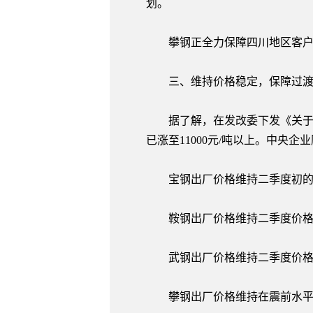
划。
攀钢正全力保障四川地区客户
三、维持价格稳定，保障过渡
据了解，在发改委下发《关于加
已涨至11000元/吨以上。中央
宝钢出厂价格维持二季度初的价格
鞍钢出厂价格维持二季度价格不变
武钢出厂价格维持二季度价格不变，
攀钢出厂价格维持在震前水平，0.