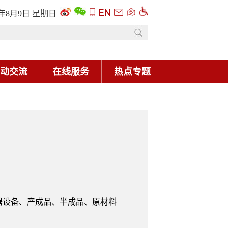
6年8月9日 星期日
动交流
在线服务
热点专题
器设备、产成品、半成品、原材料