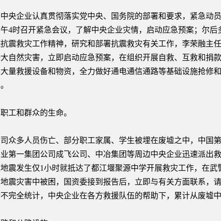
央企业认真贯彻落实党中央、国务院的部署和要求，紧急动员
午4时召开紧急会议，了解中央企业灾情，启动应急预案；尔后
院抗震救灾工作精神，研究和部署抗震救灾有关工作，李荣融主
大自然灾害，立即启动应急预案，在组织开展自救、互救和捐款
集大量救援设备和物资，全力做好通电通信通路等基础设施抢修
用。
职工和群众的生命。
众多人员伤亡、部分职工家属、学生被埋在废墟之中，中国第
工业第一集团公司成飞公司、中冶集团等周边中央企业迅速派出
地震发生仅1小时就抵达了都江堰聚源中学开展救灾工作，在武警
在地震灾害中被困，国资委接到报告后，立即与有关方面联系，
不完全统计，中央企业在各方救援队伍的帮助下，累计从废墟中抢