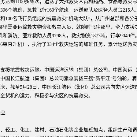
务达到1100多架次，运送了大批救灾人员和药品、食品等救灾急
6个航班，急救飞行160个航班，运送部队及医务人员12215人
和100名飞行员组成的抗震救灾“机动大队”，从广州总部和各分
哪里需要运输救灾物资和救灾人员，就随时飞往那里，全力支援灾
和消防、医疗救助人员9798人，救灾物资1873吨，行李9049件
6架直升机），执行了334个救灾运输的加班任务，累计运送救灾人员
援抗震救灾运输。中国远洋运输（集团）总公司、中国海运（
中国长江航运（集团）总公司紧急调拨三艘“新平江”号油轮，满
庆，截至5月28日，中国长江航运（集团）总公司共向灾区运送成
型全货机的运力，积极参与灾区的抗震救灾。
应
轻工、化工、建材、石油石化等企业加班加点，组织生产和调