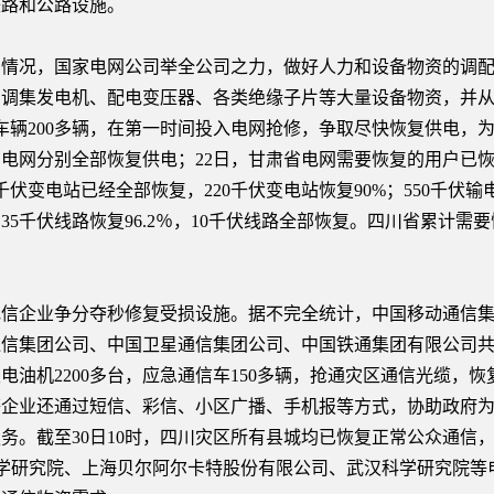
路和公路设施。
况，国家电网公司举全公司之力，做好人力和设备物资的调配
调集发电机、配电变压器、各类绝缘子片等大量设备物资，并从全
，车辆200多辆，在第一时间投入电网抢修，争取尽快恢复供电，
省电网分别全部恢复供电；22日，甘肃省电网需要恢复的用户已恢复供
千伏变电站已经全部恢复，220千伏变电站恢复90%；550千伏输
3％，35千伏线路恢复96.2％，10千伏线路全部恢复。四川省累计需要
企业争分夺秒修复受损设施。据不完全统计，中国移动通信集
信集团公司、中国卫星通信集团公司、中国铁通集团有限公司共派
发电油机2200多台，应急通信车150多辆，抢通灾区通信光缆，
等企业还通过短信、彩信、小区广播、手机报等方式，协助政府
。截至30日10时，四川灾区所有县城均已恢复正常公众通信，受
信科学研究院、上海贝尔阿尔卡特股份有限公司、武汉科学研究院