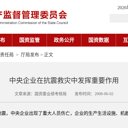
202
布
国资监管
政务公开
国资数据
互
责任局
>
厅局发布
> 正文
中央企业在抗震救灾中发挥重要作用
文章来源：国资委业绩考核局 发布时间：2008-06-02
地震，中央企业出现了重大人员伤亡，企业的生产生活设施、机