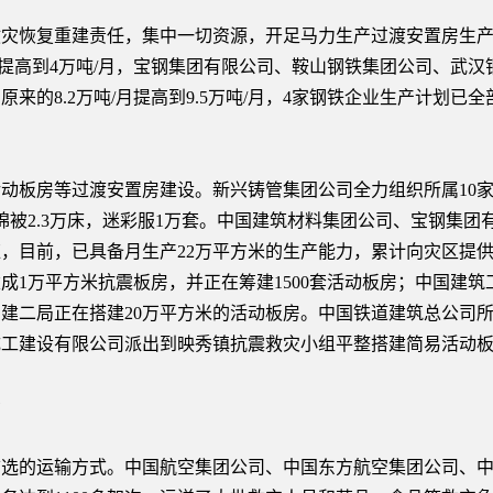
恢复重建责任，集中一切资源，开足马力生产过渡安置房生产
月提高到4万吨/月，宝钢集团有限公司、鞍山钢铁集团公司、武
来的8.2万吨/月提高到9.5万吨/月，4家钢铁企业生产计划已
房等过渡安置房建设。新兴铸管集团公司全力组织所属10家企
，棉被2.3万床，迷彩服1万套。中国建筑材料集团公司、宝钢集
，目前，已具备月生产22万平方米的生产能力，累计向灾区提供
成1万平方米抗震板房，并正在筹建1500套活动板房；中国建
建二局正在搭建20万平方米的活动板房。中国铁道建筑总公司所
工建设有限公司派出到映秀镇抗震救灾小组平整搭建简易活动板房
资
的运输方式。中国航空集团公司、中国东方航空集团公司、中