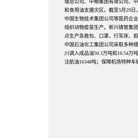
理总公司、中粮集团有限公司、
和食用油支援灾区。截至5月29日
中国生物技术集团公司等医药企
组织动物疫苗生产。新兴铸管集
点生产急救包、口罩、行军床、
中国石油化工集团公司采取多种措
川调入成品油50.3万吨和10.5
注航油16348吨；保障机场特种车辆