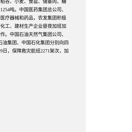
、稻谷、小麦、食盐、储备肉、糖
1254吨。中国医药集团总公司、
需医疗器械和药品，农发集团积极
、化工、建材生产企业昼夜加班加
工作。中国石油天然气集团公司、
石油集团、中国石化集团分别向四
9日，保障救灾航班2271架次，加