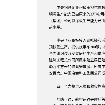
中央钢铁企业积极承担抗震救灾
钢卷生产能力已由原来的3万吨/
（集团）公司彩涂板生产能力已由原
前水平。
中央企业积极投入到帐篷和活动板
顶帐篷生产，提供炊事车300辆
全力组织过渡安置房的生产和供应
建筑工程总公司所属中建五局已建
60万平方米的过渡安置房，所属中
安置房。中国冶金科工集团公司成
四、全力抢运人员和救灾物
陆路不通，航空运输是震后首选