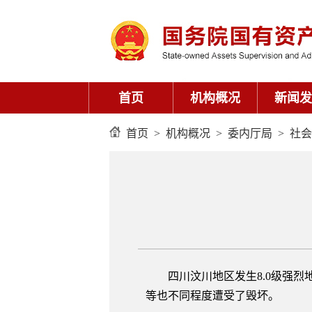
首页
机构概况
新闻发
首页
>
机构概况
>
委内厅局
>
社会
四川汶川地区发生8.0级强烈
等也不同程度遭受了毁坏。