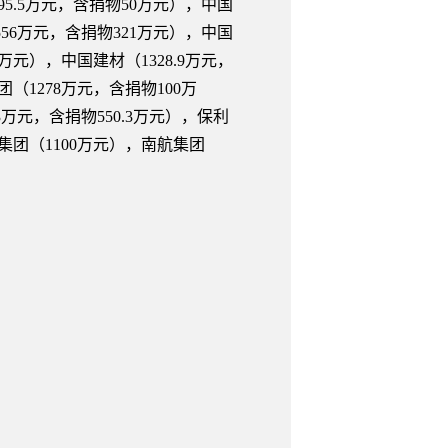
95.5万元，含捐物50万元），中国
556万元，含捐物321万元），中国
7万元），中国建材（1328.9万元，
（1278万元，含捐物100万
3万元，含捐物550.3万元），保利
航集团（1100万元），南航集团