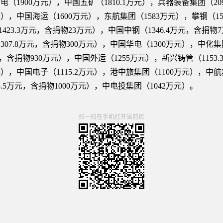
电（1900万元），中国五矿（1810.1万元），兵器装备集团（20
万元），中国海运（1600万元），东航集团（1583万元），攀钢（1
1423.3万元，含捐物23万元），中国中钢（1346.4万元，含捐物
07.8万元，含捐物300万元），中国华电（1300万元），中化集团
，含捐物930万元），中国外运（1255万元），新兴铸管（1153.
万元），中国电子（1115.2万元），港中旅集团（1100万元），中
3.5万元，含捐物1000万元），中电投集团（1042万元）。
扫一扫在手机打开当前页