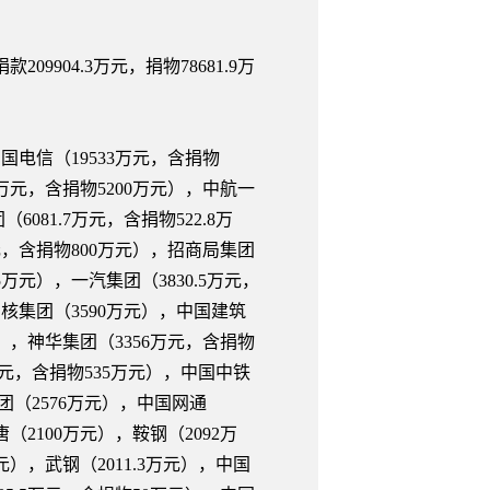
9904.3万元，捐物78681.9万
国电信（19533万元，含捐物
5万元，含捐物5200万元），中航一
6081.7万元，含捐物522.8万
万元，含捐物800万元），招商局集团
5万元），一汽集团（3830.5万元，
中核集团（3590万元），中国建筑
元），神华集团（3356万元，含捐物
8万元，含捐物535万元），中国中铁
集团（2576万元），中国网通
（2100万元），鞍钢（2092万
元），武钢（2011.3万元），中国