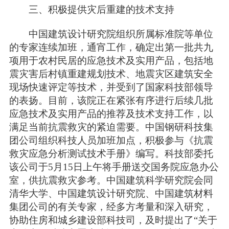
三、积极提供灾后重建的技术支持
中国建筑设计研究院组织所属标准院等单位
的专家连续加班，通宵工作，确定出第一批共九
项用于农村民居的应急技术及实用产品，包括地
震灾害后村镇重建规划技术、地震灾区建筑安全
现场快速评定等技术，并受到了国家科技部领导
的表扬。目前，该院正在紧张有序进行后续几批
应急技术及实用产品的推荐及技术支持工作，以
满足当前抗震救灾的紧迫需要。中国钢研科技集
团公司组织科技人员加班加点，积极参与《抗震
救灾应急分析测试技术手册》编写。科技部委托
该公司于5月15日上午将手册送交国务院应急办公
室，供抗震救灾参考。中国建筑科学研究院会同
清华大学、中国建筑设计研究院、中国建筑材料
集团公司的有关专家，经多方考量和深入研究，
协助住房和城乡建设部科技司，及时提出了“关于