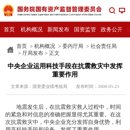
首页
机构概况
新闻发布
国资监管
政务公开
首页
>
机构概况
>
委内厅局
>
社会责任局
>
厅局发布
> 正文
中央企业运用科技手段在抗震救灾中发挥
重要作用
文章来源：国资委业绩考核局 发布时间：2008-05-23
地震发生后，在抗震救灾救人过程中，时间
的紧急和对信息的准确把握显得尤其重要。在这
次抗震救灾中，中央企业充分发挥自身优势，利
用高科技手段和设备，发挥了重要作用。